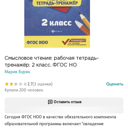
Смысловое чтение: рабочая тетрадь-
тренажёр: 2 класс. ФГОС НО
Мария Буряк
2.7
(3 оценки)
Оценить
Купили 200 человек
Оставить отзыв
Сегодня ФГОС НОО в качестве обязательного компонента
образовательной программы включает "овладение