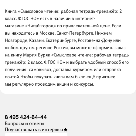
Книга «Смысловое чтение: рабочая тетрадь-тренажёр: 2
класс. ФГОС НО» есть в наличии в интернет-
магазине «Читай-город» по привлекательной цене. Если
вы находитесь в Москве, Санкт-Петербурге, Нижнем
Новгороде, Казани, Екатеринбурге, Ростове-на-Дону или
любом другом регионе России, вы можете оформить заказ
на книгу Мария Буряк «Смысловое чтение: рабочая тетрадь-
тренажёр: 2 класс. ФГОС НО» и выбрать удобный способ его
получения: самовывоз, доставка курьером или отправка
почтой. Чтобы покупать книги вам было ещё приятнее,
мы регулярно проводим акции и конкурсы.
8 495 424-84-44
Вопросы и ответы
Поучаствовать в интервью