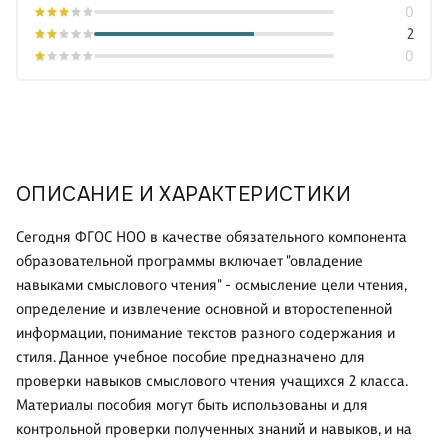
0
2
0
ОПИСАНИЕ И ХАРАКТЕРИСТИКИ
Сегодня ФГОС НОО в качестве обязательного компонента
образовательной программы включает "овладение
навыками смыслового чтения" - осмысление цели чтения,
определение и извлечение основной и второстепенной
информации, понимание текстов разного содержания и
стиля. Данное учебное пособие предназначено для
проверки навыков смыслового чтения учащихся 2 класса.
Материалы пособия могут быть использованы и для
контрольной проверки полученных знаний и навыков, и на