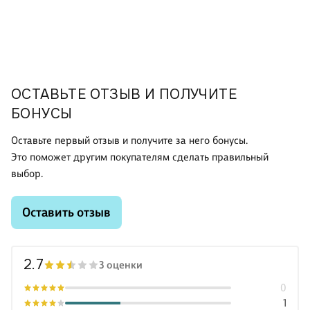
ОСТАВЬТЕ ОТЗЫВ И ПОЛУЧИТЕ
БОНУСЫ
Оставьте первый отзыв и получите за него бонусы.
Это поможет другим покупателям сделать правильный
выбор.
Оставить отзыв
2.7
3 оценки
0
1