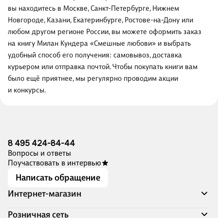
вы находитесь в Москве, Санкт-Петербурге, Нижнем
Новгороде, Казани, Екатеринбурге, Ростове-на-Дону или
любом другом регионе России, вы можете оформить заказ
на книгу Милан Кундера «Смешные любови» и выбрать
удобный способ его получения: самовывоз, доставка
курьером или отправка почтой. Чтобы покупать книги вам
было ещё приятнее, мы регулярно проводим акции
и конкурсы.
8 495 424-84-44
Вопросы и ответы
Поучаствовать в интервью
Написать обращение
Интернет-магазин
Акции
Розничная сеть