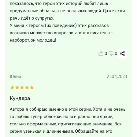
показалось, что герои этих историй любят лишь
придуманные образы, а не реальных людей. Даже если
речь идёт о супругах.
У меня к героям (их поведению) этих рассказов
возникло множество вопросов, а вот к писателю -
наоборот, он молодец!
0
0
Юлия
21.04.2023
Кундера
Автора я собираю именно в этой серии. Хотя и не очень
то люблю супер обложки, но все равно они яркие,
стильно оформленные, притягивающие внимание. Вся
серия узенькая и длинненькая. Обращайте на это