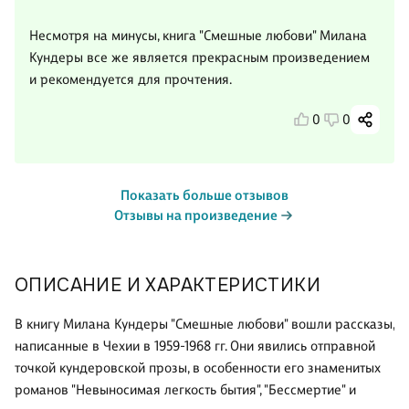
Несмотря на минусы, книга "Смешные любови" Милана
Кундеры все же является прекрасным произведением
и рекомендуется для прочтения.
0
0
Показать больше отзывов
Отзывы на произведение
ОПИСАНИЕ И ХАРАКТЕРИСТИКИ
В книгу Милана Кундеры "Смешные любови" вошли рассказы,
написанные в Чехии в 1959-1968 гг. Они явились отправной
точкой кундеровской прозы, в особенности его знаменитых
романов "Невыносимая легкость бытия", "Бессмертие" и