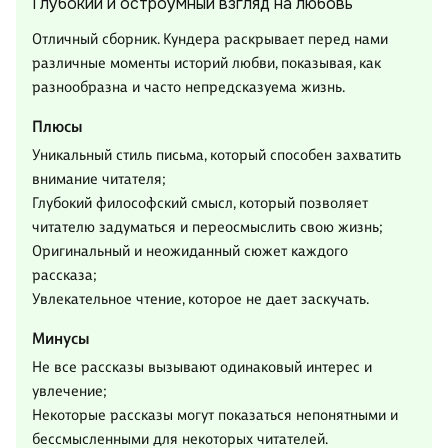
Глубокий и остроумный взгляд на любовь
Отличный сборник. Кундера раскрывает перед нами
различные моменты историй любви, показывая, как
разнообразна и часто непредсказуема жизнь.
Плюсы
Уникальный стиль письма, который способен захватить
внимание читателя;
Глубокий философский смысл, который позволяет
читателю задуматься и переосмыслить свою жизнь;
Оригинальный и неожиданный сюжет каждого
рассказа;
Увлекательное чтение, которое не дает заскучать.
Минусы
Не все рассказы вызывают одинаковый интерес и
увлечение;
Некоторые рассказы могут показаться непонятными и
бессмысленными для некоторых читателей.