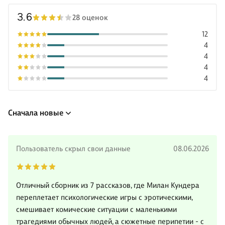
3.6
28 оценок
12
4
4
4
4
Сначала новые
Пользователь скрыл свои данные
08.06.2026
Отличный сборник из 7 рассказов, где Милан Кундера
переплетает психологические игры с эротическими,
смешивает комические ситуации с маленькими
трагедиями обычных людей, а сюжетные перипетии - с