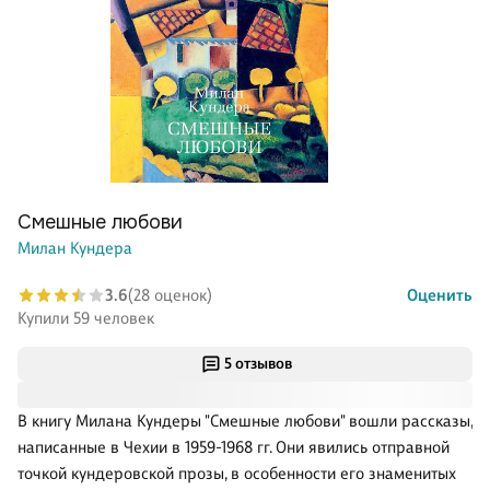
Смешные любови
Милан Кундера
3.6
(28 оценок)
Оценить
Купили 59 человек
5 отзывов
В книгу Милана Кундеры "Смешные любови" вошли рассказы,
написанные в Чехии в 1959-1968 гг. Они явились отправной
точкой кундеровской прозы, в особенности его знаменитых