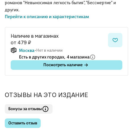
романов "Невыносимая легкость бытия", "Бессмертие" и
других.
Перейти к описанию и характеристикам
Наличие в магазинах
от 479 ₽
Москва
Нет в наличии
Есть в других городах,
4 магазина
Посмотреть наличие
ОТЗЫВЫ НА ЭТО ИЗДАНИЕ
Бонусы за отзывы
Оставить отзыв