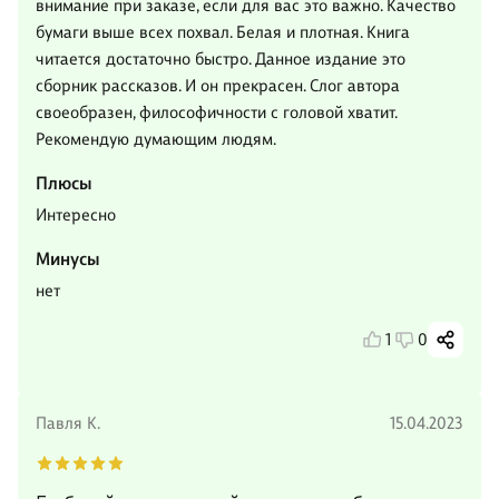
внимание при заказе, если для вас это важно. Качество
бумаги выше всех похвал. Белая и плотная. Книга
читается достаточно быстро. Данное издание это
сборник рассказов. И он прекрасен. Слог автора
своеобразен, философичности с головой хватит.
Рекомендую думающим людям.
Плюсы
Интересно
Минусы
нет
1
0
Павля К.
15.04.2023