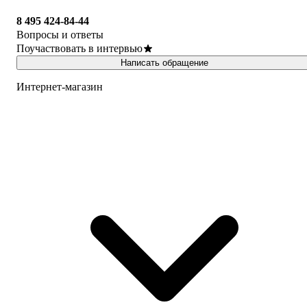
8 495 424-84-44
Вопросы и ответы
Поучаствовать в интервью
Написать обращение
Интернет-магазин