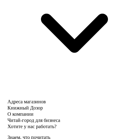
Адреса магазинов
Книжный Дозор
О компании
Читай-город для бизнеса
Хотите у нас работать?
Знаем, что почитать