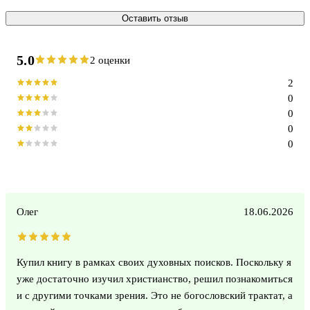
Оставить отзыв
5.0
2 оценки
2
0
0
0
0
Олег
18.06.2026
Купил книгу в рамках своих духовных поисков. Поскольку я
уже достаточно изучил христианство, решил познакомиться
и с другими точками зрения. Это не богословский трактат, а