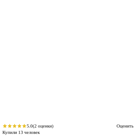
5.0
(2 оценки)
Оценить
Купили 13 человек