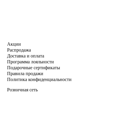
Акции
Распродажа
Доставка и оплата
Программа лояльности
Подарочные сертификаты
Правила продажи
Политика конфиденциальности
Розничная сеть