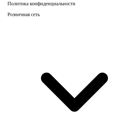
Политика конфиденциальности
Розничная сеть