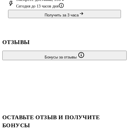
Сегодня до 13 часов дня
Получить за 3 часа
ОТЗЫВЫ
Бонусы за отзывы
ОСТАВЬТЕ ОТЗЫВ И ПОЛУЧИТЕ
БОНУСЫ