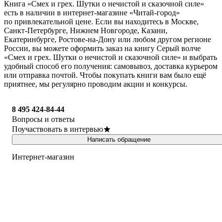
Книга «Смех и грех. Шутки о нечистой и сказочной силе»
есть в наличии в интернет-магазине «Читай-город»
по привлекательной цене. Если вы находитесь в Москве,
Санкт-Петербурге, Нижнем Новгороде, Казани,
Екатеринбурге, Ростове-на-Дону или любом другом регионе
России, вы можете оформить заказ на книгу Серый волче
«Смех и грех. Шутки о нечистой и сказочной силе» и выбрать
удобный способ его получения: самовывоз, доставка курьером
или отправка почтой. Чтобы покупать книги вам было ещё
приятнее, мы регулярно проводим акции и конкурсы.
8 495 424-84-44
Вопросы и ответы
Поучаствовать в интервью
Написать обращение
Интернет-магазин