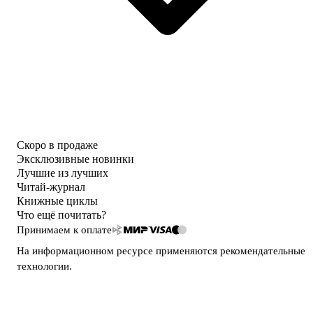
Скоро в продаже
Эксклюзивные новинки
Лучшие из лучших
Читай-журнал
Книжные циклы
Что ещё почитать?
Принимаем к оплате
На информационном ресурсе применяются
рекомендательные
технологии
.