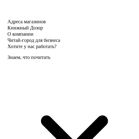
Адреса магазинов
Книжный Дозор
О компании
Читай-город для бизнеса
Хотите у нас работать?
Знаем, что почитать