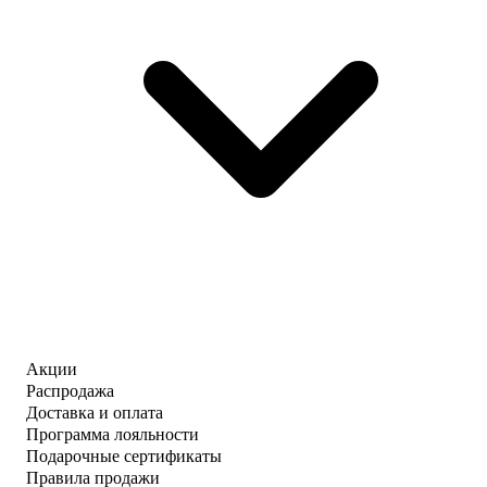
Акции
Распродажа
Доставка и оплата
Программа лояльности
Подарочные сертификаты
Правила продажи