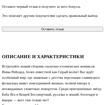
Оставьте первый отзыв и получите за него бонусы.
Это поможет другим покупателям сделать правильный выбор.
Оставить отзыв
ОПИСАНИЕ И ХАРАКТЕРИСТИКИ
Встречайте новый сборник сказочно-хтонических комиксов
Инны Рейхард, более известной как Серый волче! Вас ждёт
особенный мир, где знакомые с детства персонажи славянского
фольклора живут повседневной жизнью, полной юмора и
неожиданных сюжетных поворотов. Среди приглашённых звёзд:
Баба Яга и Кощей Бессмертный, русалка и леший, богатыри и
ящеры — кого там только нет!