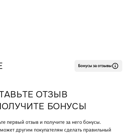
Е
Бонусы за отзывы
ТАВЬТЕ ОТЗЫВ
ПОЛУЧИТЕ БОНУСЫ
ьте первый отзыв и получите за него бонусы.
оможет другим покупателям сделать правильный