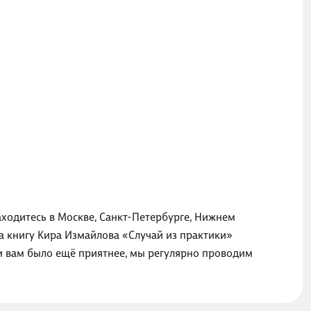
аходитесь в Москве, Санкт-Петербурге, Нижнем
а книгу Кира Измайлова «Случай из практики»
ги вам было ещё приятнее, мы регулярно проводим