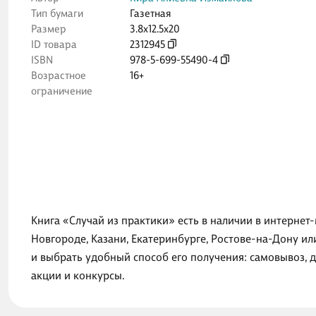
Тип бумаги
Газетная
Размер
3.8x12.5x20
ID товара
2312945
ISBN
978-5-699-55490-4
Возрастное
16+
ограничение
Книга «Случай из практики» есть в наличии в интернет
Новгороде, Казани, Екатеринбурге, Ростове-на-Дону и
и выбрать удобный способ его получения: самовывоз, 
акции и конкурсы.