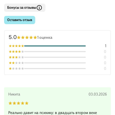
Бонусы за отзывы
Оставить отзыв
5.0
1 оценка
1
0
0
0
0
Никита
03.03.2026
Реально давит на психику: в двадцать втором веке