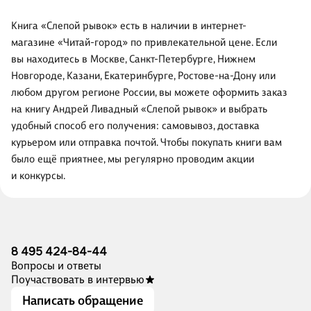
Книга «Слепой рывок» есть в наличии в интернет-
магазине «Читай-город» по привлекательной цене. Если
вы находитесь в Москве, Санкт-Петербурге, Нижнем
Новгороде, Казани, Екатеринбурге, Ростове-на-Дону или
любом другом регионе России, вы можете оформить заказ
на книгу Андрей Ливадный «Слепой рывок» и выбрать
удобный способ его получения: самовывоз, доставка
курьером или отправка почтой. Чтобы покупать книги вам
было ещё приятнее, мы регулярно проводим акции
и конкурсы.
8 495 424-84-44
Вопросы и ответы
Поучаствовать в интервью
Написать обращение