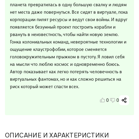
планета превратилась в одну большую свалку и людям
нет места даже повернуться. Все сидят в виртуале, пока
корпорации пилят ресурсы и ведут свои войны. И вдруг
появляется безумный проект построить корабли и
рвануть в неизвестность, чтобы найти новую землю.
Гонка колониальных команд, невероятные технологии и
ощущение клаустрофобии, которое сменяется
головокружительным прыжком в пустоту. Я ловил себя
на мысли что люблю космос и одновременно боюсь.
Автор показывает как легко потерять человечность в
виртуальных фантомах, но и как сложно решиться на
риск который может спасти всех.
0
0
ОПИСАНИЕ И ХАРАКТЕРИСТИКИ