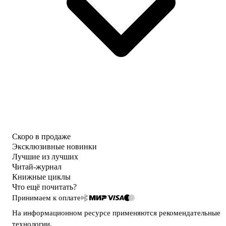
Скоро в продаже
Эксклюзивные новинки
Лучшие из лучших
Читай-журнал
Книжные циклы
Что ещё почитать?
Принимаем к оплате
На информационном ресурсе применяются
рекомендательные
технологии
.