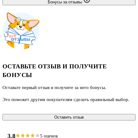
Бонусы за отзывы
ОСТАВЬТЕ ОТЗЫВ И ПОЛУЧИТЕ
БОНУСЫ
Оставьте первый отзыв и получите за него бонусы.
Это поможет другим покупателям сделать правильный выбор.
Оставить отзыв
3.8
5 оценок