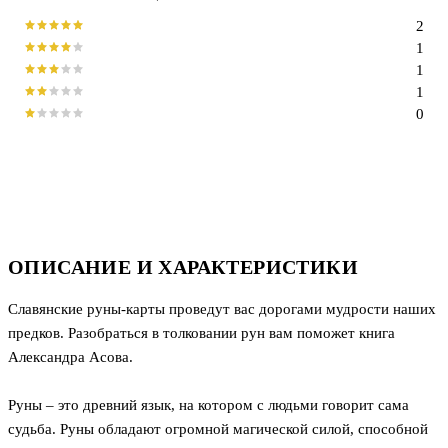
2
1
1
1
0
ОПИСАНИЕ И ХАРАКТЕРИСТИКИ
Славянские руны-карты проведут вас дорогами мудрости наших
предков. Разобраться в толковании рун вам поможет книга
Александра Асова.
Руны – это древний язык, на котором с людьми говорит сама
судьба. Руны обладают огромной магической силой, способной