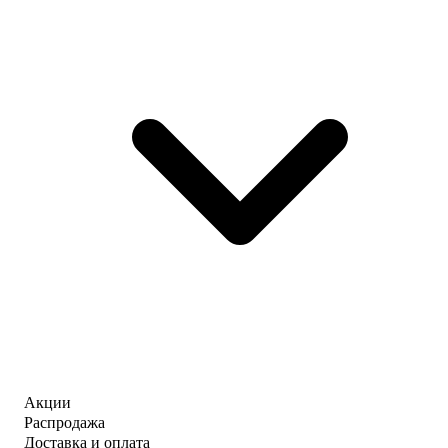
Акции
Распродажа
Доставка и оплата