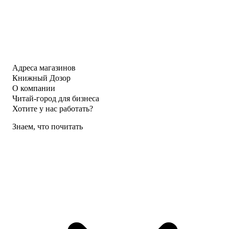
Адреса магазинов
Книжный Дозор
О компании
Читай-город для бизнеса
Хотите у нас работать?
Знаем, что почитать