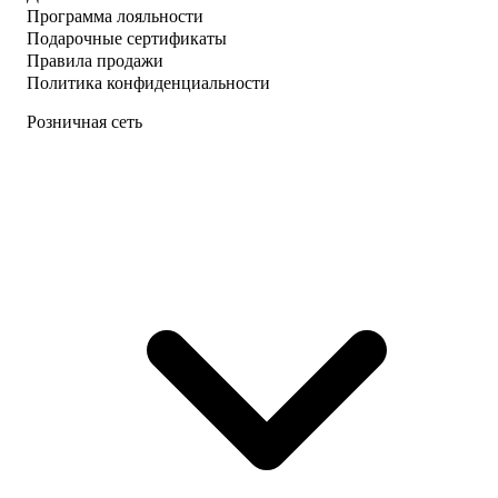
Программа лояльности
Подарочные сертификаты
Правила продажи
Политика конфиденциальности
Розничная сеть