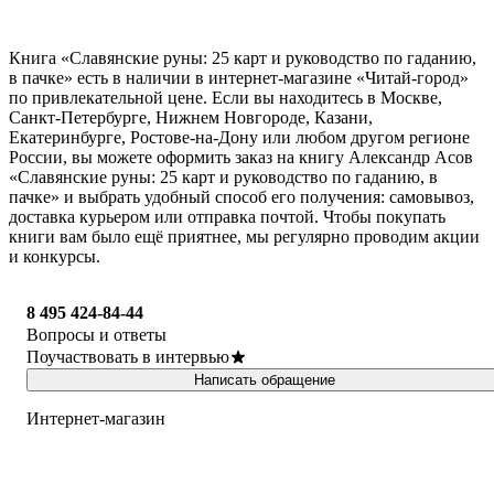
Книга «Славянские руны: 25 карт и руководство по гаданию,
в пачке» есть в наличии в интернет-магазине «Читай-город»
по привлекательной цене. Если вы находитесь в Москве,
Санкт-Петербурге, Нижнем Новгороде, Казани,
Екатеринбурге, Ростове-на-Дону или любом другом регионе
России, вы можете оформить заказ на книгу Александр Асов
«Славянские руны: 25 карт и руководство по гаданию, в
пачке» и выбрать удобный способ его получения: самовывоз,
доставка курьером или отправка почтой. Чтобы покупать
книги вам было ещё приятнее, мы регулярно проводим акции
и конкурсы.
8 495 424-84-44
Вопросы и ответы
Поучаствовать в интервью
Написать обращение
Интернет-магазин