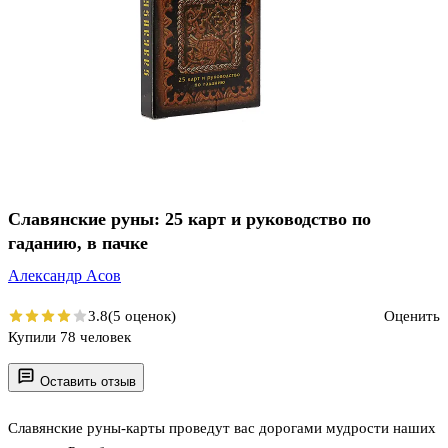
Славянские руны: 25 карт и руководство по
гаданию, в пачке
Александр Асов
3.8
(5 оценок)
Оценить
Купили 78 человек
Оставить отзыв
Славянские руны-карты проведут вас дорогами мудрости наших