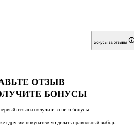
Бонусы за отзывы
АВЬТЕ ОТЗЫВ
ОЛУЧИТЕ БОНУСЫ
первый отзыв и получите за него бонусы.
жет другим покупателям сделать правильный выбор.