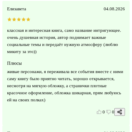
Елизавета
04.08.2026
классная и интересная книга, само название интригующее.
очень душевная история, автор поднимает важные
социальные темы и передаёт нужную атмосферу (люблю
микиту за это))
Плюсы
живые персонажи, я переживала все события вместе с ними
саму книгу было приятно читать, хорошо открывается,
несмотря на мягкую обложку, а странички плотные
красочное оформление, обложка шикарная, прям любуюсь
ей на своих полках)
0
0