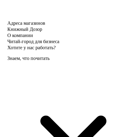
Адреса магазинов
Книжный Дозор
О компании
Читай-город для бизнеса
Хотите у нас работать?
Знаем, что почитать