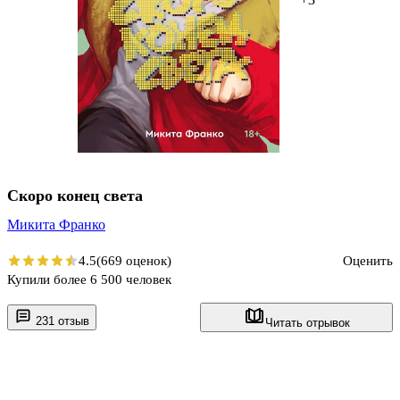
Скоро конец света
Микита Франко
4.5
(669 оценок)
Оценить
Купили более 6 500 человек
231 отзыв
Читать отрывок