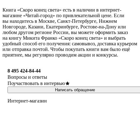
Книга «Скоро конец света» есть в наличии в интернет-
магазине «Читай-город» по привлекательной цене. Если
вы находитесь в Москве, Санкт-Петербурге, Нижнем
Новгороде, Казани, Екатеринбурге, Ростове-на-Дону или
любом другом регионе России, вы можете оформить заказ
на книгу Микита Франко «Скоро конец света» и выбрать
удобный способ его получения: самовывоз, доставка курьером
или отправка почтой. Чтобы покупать книги вам было ещё
приятнее, мы регулярно проводим акции и конкурсы.
8 495 424-84-44
Вопросы и ответы
Поучаствовать в интервью
Написать обращение
Интернет-магазин