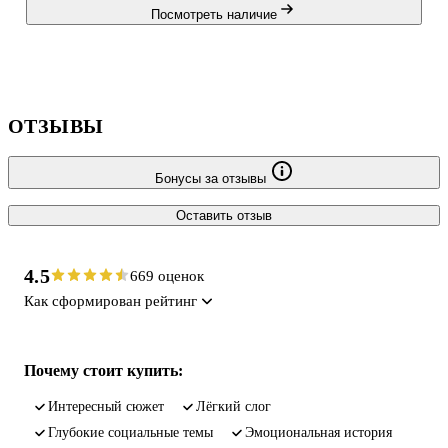
Посмотреть наличие
ОТЗЫВЫ
Бонусы за отзывы
Оставить отзыв
4.5
669 оценок
Как сформирован рейтинг
Почему стоит купить:
интересный сюжет
лёгкий слог
глубокие социальные темы
эмоциональная история