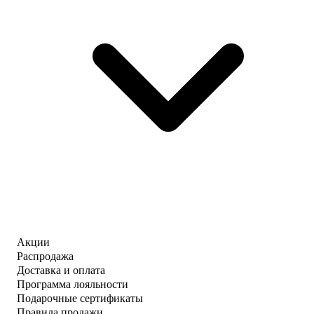
Акции
Распродажа
Доставка и оплата
Программа лояльности
Подарочные сертификаты
Правила продажи