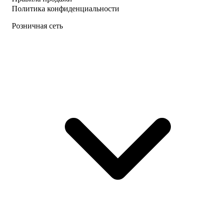
Политика конфиденциальности
Розничная сеть