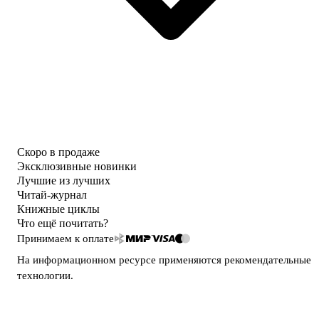
Скоро в продаже
Эксклюзивные новинки
Лучшие из лучших
Читай-журнал
Книжные циклы
Что ещё почитать?
Принимаем к оплате
На информационном ресурсе применяются
рекомендательные
технологии
.