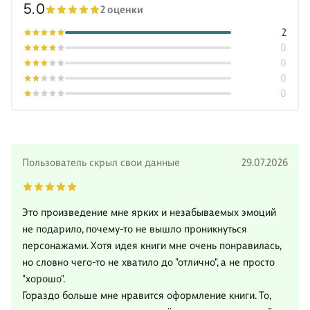
5.0
2 оценки
2
0
0
0
0
Пользователь скрыл свои данные
29.07.2026
Это произведение мне ярких и незабываемых эмоций
не подарило, почему-то не вышло проникнуться
персонажами. Хотя идея книги мне очень понравилась,
но словно чего-то не хватило до "отлично", а не просто
"хорошо".
Гораздо больше мне нравится оформление книги. То,