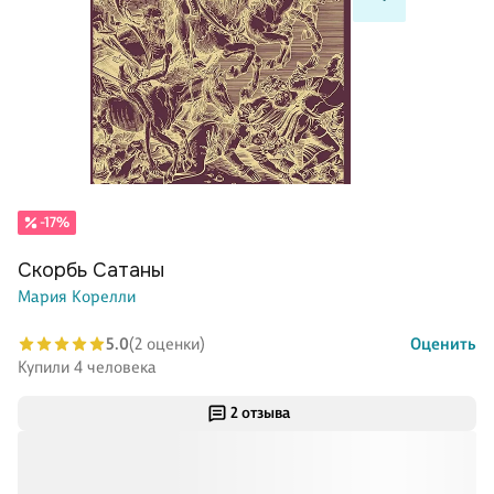
-17%
Скорбь Сатаны
Мария Корелли
5.0
(2 оценки)
Оценить
Купили 4 человека
2 отзыва