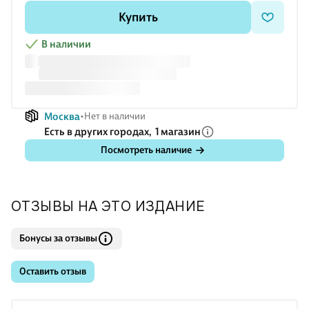
взорвал книжный рынок своего времени. Такого ажиотажа
Купить
на английском языке не
В наличии
Москва
Нет в наличии
Есть в других городах,
1 магазин
Посмотреть наличие
ОТЗЫВЫ НА ЭТО ИЗДАНИЕ
Бонусы за отзывы
Оставить отзыв