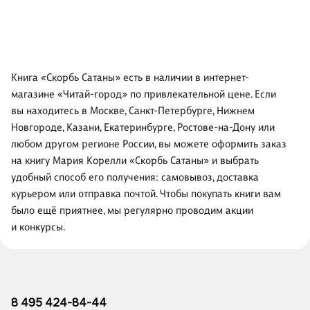
Книга «Скорбь Сатаны» есть в наличии в интернет-
магазине «Читай-город» по привлекательной цене. Если
вы находитесь в Москве, Санкт-Петербурге, Нижнем
Новгороде, Казани, Екатеринбурге, Ростове-на-Дону или
любом другом регионе России, вы можете оформить заказ
на книгу Мария Корелли «Скорбь Сатаны» и выбрать
удобный способ его получения: самовывоз, доставка
курьером или отправка почтой. Чтобы покупать книги вам
было ещё приятнее, мы регулярно проводим акции
и конкурсы.
8 495 424-84-44