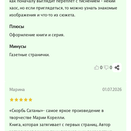
как поначалу выглядит переплёт с тиснением - некий
хаос, но если приглядеться, то можно узнать знакомые
изображения и что-то из сюжета.
Плюсы
Оформление книги и серия.
Минусы
Газетные странички.
0
0
Марина
01.07.2026
«Скорбь Сатаны»- самое яркое произведение в
творчестве Марии Корелли.
Книга, которая затягивает с первых страниц. Автор