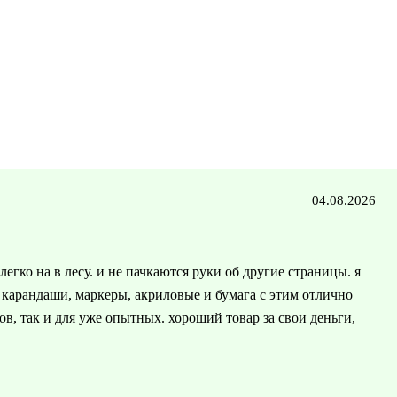
04.08.2026
егко на в лесу. и не пачкаются руки об другие страницы. я
 карандаши, маркеры, акриловые и бумага с этим отлично
в, так и для уже опытных. хороший товар за свои деньги,