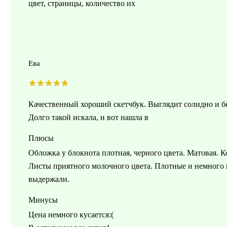
цвет, страницы, количество их
Ева
Качественный хороший скетчбук. Выглядит солидно и б
Долго такой искала, и вот нашла в
Плюсы
Обложка у блокнота плотная, черного цвета. Матовая. К
Листы приятного молочного цвета. Плотные и немного 
выдержали.
Минусы
Цена немного кусается:(