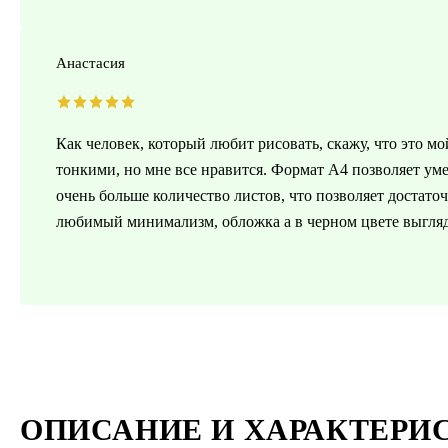
Анастасия
Как человек, который любит рисовать, скажу, что это м
тонкими, но мне все нравится. Формат А4 позволяет умес
очень больше количество листов, что позволяет достаточ
любимый минимализм, обложка а в черном цвете выгляд
ОПИСАНИЕ И ХАРАКТЕРИ