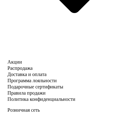
Акции
Распродажа
Доставка и оплата
Программа лояльности
Подарочные сертификаты
Правила продажи
Политика конфиденциальности
Розничная сеть