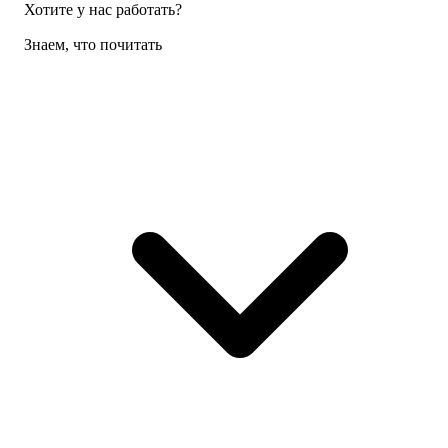
Хотите у нас работать?
Знаем, что почитать