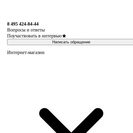
8 495 424-84-44
Вопросы и ответы
Поучаствовать в интервью
Написать обращение
Интернет-магазин