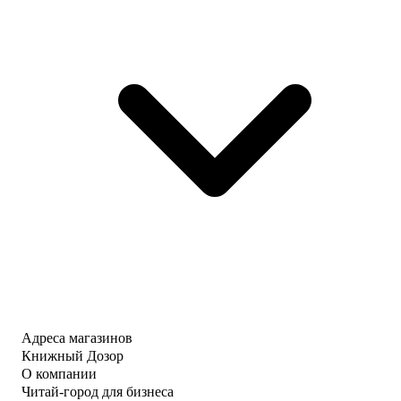
Адреса магазинов
Книжный Дозор
О компании
Читай-город для бизнеса