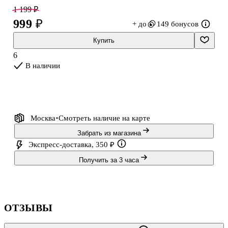
учебных зарисовок и заметок по композиции.
1 199 ₽
999 ₽
+ до
149 бонусов
Купить
6
В наличии
Москва
Смотреть наличие
на карте
Забрать из магазина
Экспресс-доставка, 350 ₽
Получить за 3 часа
ОТЗЫВЫ