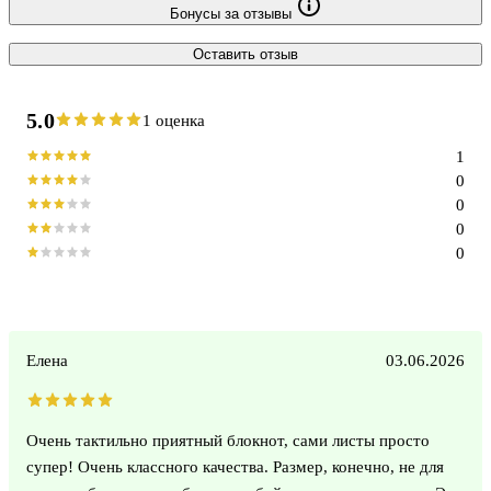
Бонусы за отзывы
Оставить отзыв
5.0
1 оценка
1
0
0
0
0
Елена
03.06.2026
Очень тактильно приятный блокнот, сами листы просто
супер! Очень классного качества. Размер, конечно, не для