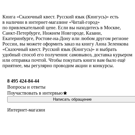
Книга «Сказочный квест. Русский язык (Книгусь)» есть
в наличии в интернет-магазине «Читай-город»
по привлекательной цене. Если вы находитесь в Москве,
Санкт-Петербурге, Нижнем Новгороде, Казани,
Екатеринбурге, Ростове-на-Дону или любом другом регионе
России, вы можете оформить заказ на книгу Анна Зеленкова
«Сказочный квест. Русский язык (Книгусь)» и выбрать
удобный способ его получения: самовывоз, доставка курьером
или отправка почтой. Чтобы покупать книги вам было ещё
приятнее, мы регулярно проводим акции и конкурсы.
8 495 424-84-44
Вопросы и ответы
Поучаствовать в интервью
Написать обращение
Интернет-магазин