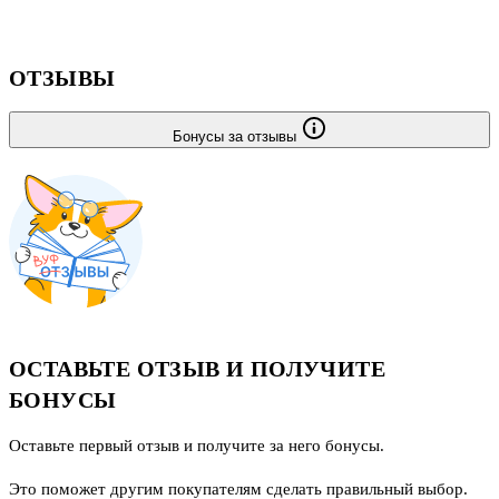
ОТЗЫВЫ
Бонусы за отзывы
ОСТАВЬТЕ ОТЗЫВ И ПОЛУЧИТЕ
БОНУСЫ
Оставьте первый отзыв и получите за него бонусы.
Это поможет другим покупателям сделать правильный выбор.