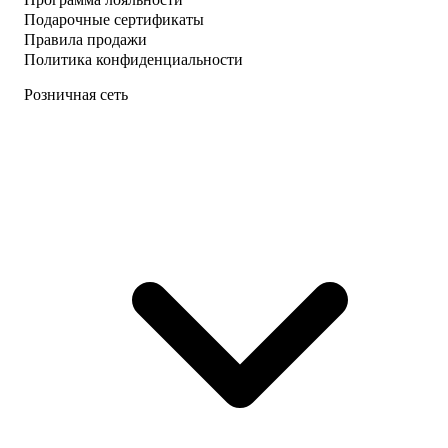
Подарочные сертификаты
Правила продажи
Политика конфиденциальности
Розничная сеть