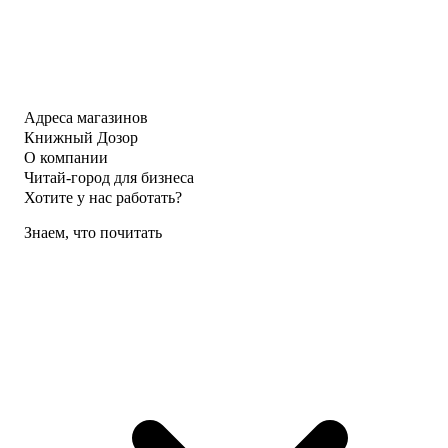
Адреса магазинов
Книжный Дозор
О компании
Читай-город для бизнеса
Хотите у нас работать?
Знаем, что почитать