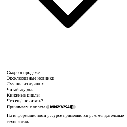
Скоро в продаже
Эксклюзивные новинки
Лучшие из лучших
Читай-журнал
Книжные циклы
Что ещё почитать?
Принимаем к оплате
На информационном ресурсе применяются
рекомендательные
технологии
.