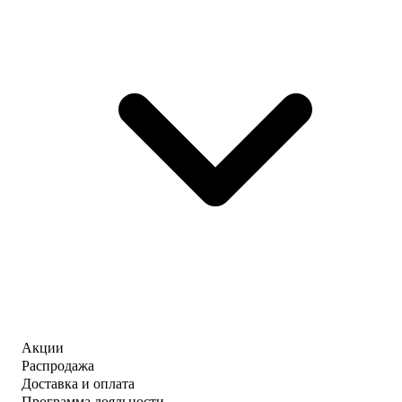
Акции
Распродажа
Доставка и оплата
Программа лояльности