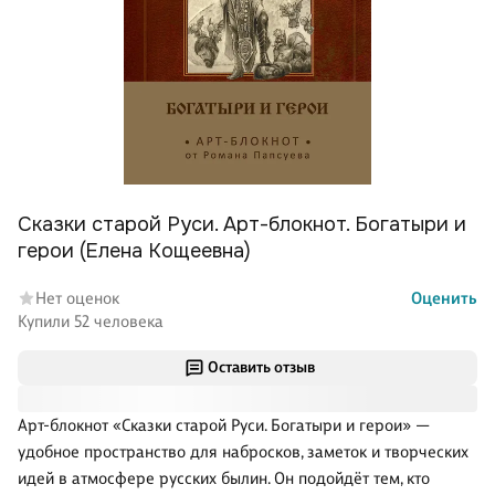
Сказки старой Руси. Арт-блокнот. Богатыри и
герои (Елена Кощеевна)
Нет оценок
Оценить
Купили 52 человека
Оставить отзыв
Арт-блокнот «Сказки старой Руси. Богатыри и герои» —
удобное пространство для набросков, заметок и творческих
идей в атмосфере русских былин. Он подойдёт тем, кто