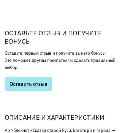
ОСТАВЬТЕ ОТЗЫВ И ПОЛУЧИТЕ
БОНУСЫ
Оставьте первый отзыв и получите за него бонусы.
Это поможет другим покупателям сделать правильный
выбор.
Оставить отзыв
ОПИСАНИЕ И ХАРАКТЕРИСТИКИ
Арт-блокнот «Сказки старой Руси. Богатыри и герои» —