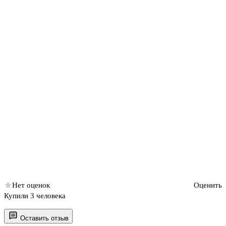
Нет оценок
Оценить
Купили 3 человека
Оставить отзыв