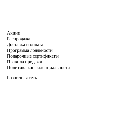
Акции
Распродажа
Доставка и оплата
Программа лояльности
Подарочные сертификаты
Правила продажи
Политика конфиденциальности
Розничная сеть