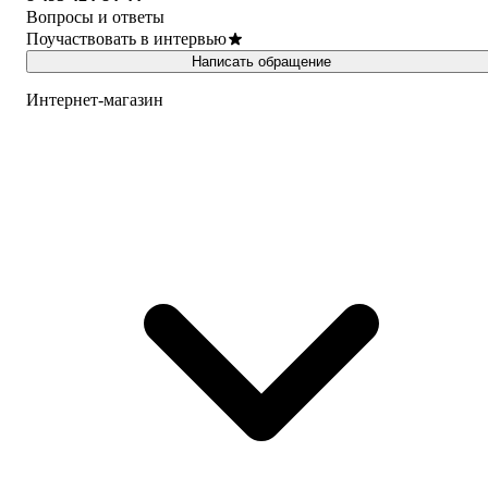
Вопросы и ответы
Поучаствовать в интервью
Написать обращение
Интернет-магазин