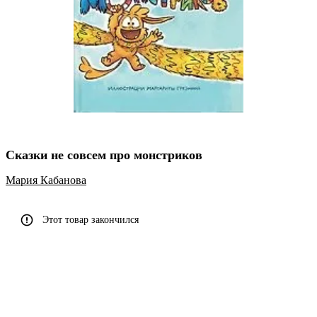
Сказки не совсем про монстриков
Мария Кабанова
Этот товар закончился