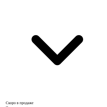
Скоро в продаже