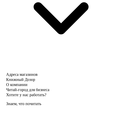
Адреса магазинов
Книжный Дозор
О компании
Читай-город для бизнеса
Хотите у нас работать?
Знаем, что почитать