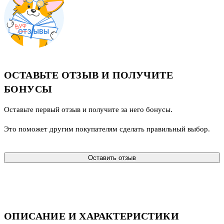
ОСТАВЬТЕ ОТЗЫВ И ПОЛУЧИТЕ
БОНУСЫ
Оставьте первый отзыв и получите за него бонусы.
Это поможет другим покупателям сделать правильный выбор.
Оставить отзыв
ОПИСАНИЕ И ХАРАКТЕРИСТИКИ