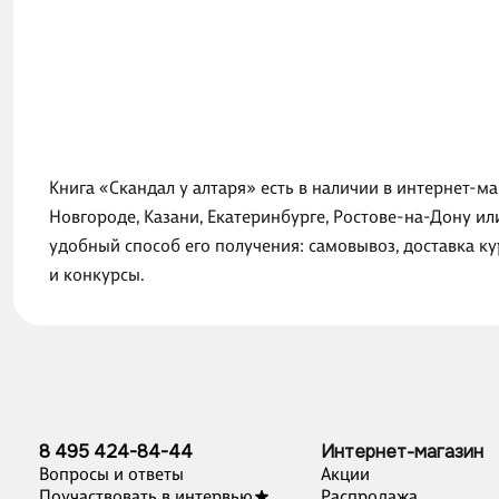
Книга «Скандал у алтаря» есть в наличии в интернет-м
Новгороде, Казани, Екатеринбурге, Ростове-на-Дону и
удобный способ его получения: самовывоз, доставка к
и конкурсы.
8 495 424-84-44
Интернет-магазин
Вопросы и ответы
Акции
Поучаствовать в интервью
Распродажа