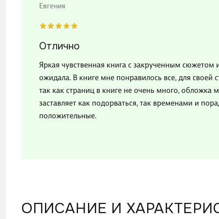
Евгения
Отлично
Яркая чувственная книга с закрученным сюжетом и
ожидала. В книге мне понравилось все, для своей 
так как страниц в книге не очень много, обложка 
заставляет как подорваться, так временами и пора
положительные.
ОПИСАНИЕ И ХАРАКТЕРИ