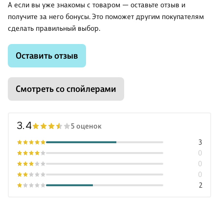
А если вы уже знакомы с товаром — оставьте отзыв и
получите за него бонусы. Это поможет другим покупателям
сделать правильный выбор.
Оставить отзыв
Смотреть со спойлерами
3.4
5 оценок
3
0
0
0
2