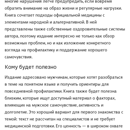
многие нарушения легче предупредить, если вовремя
обратить внимание на образ жизни и регулярные нагрузки.
Книга сочетает подходы официальной медицины с
элементами народной и альтернативной. В ней
представлены также собственные оздоровительные системы
автора, поэтому издание интересно не только как обзор
возможных проблем, но и как изложение конкретного
взгляда на профилактику и поддержание хорошего
самочувствия.
Кому будет полезно
Издание адресовано мужчинам, которые хотят разобраться
в теме на понятном языке и получить ориентиры для
повседневной профилактики. Книга также будет полезна
близким, которые ищут доступный материал о факторах,
влияющих на мужское самочувствие, активность и
долголетие. Это хороший вариант для первого знакомства с
темой: текст не рассчитан на специалистов и не требует
медицинской подготовки. Его ценность — в широком охвате