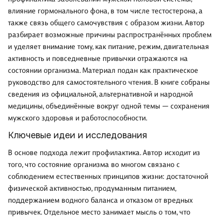
влияние гормонального фона, в том числе тестостерона, а
также связь общего самочувствия с образом жизни. Автор
разбирает возможные причины распространённых проблем
и уделяет внимание тому, как питание, режим, двигательная
активность и повседневные привычки отражаются на
состоянии организма. Материал подан как практическое
руководство для самостоятельного чтения. В книге собраны
сведения из официальной, альтернативной и народной
медицины, объединённые вокруг одной темы — сохранения
мужского здоровья и работоспособности.
Ключевые идеи и исследования
В основе подхода лежит профилактика. Автор исходит из
того, что состояние организма во многом связано с
соблюдением естественных принципов жизни: достаточной
физической активностью, продуманным питанием,
поддержанием водного баланса и отказом от вредных
привычек. Отдельное место занимает мысль о том, что