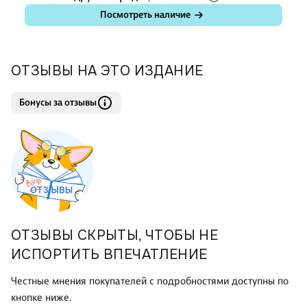
Посмотреть наличие
ОТЗЫВЫ НА ЭТО ИЗДАНИЕ
Бонусы за отзывы
ОТЗЫВЫ СКРЫТЫ, ЧТОБЫ НЕ
ИСПОРТИТЬ ВПЕЧАТЛЕНИЕ
Честные мнения покупателей с подробностями доступны по
кнопке ниже.