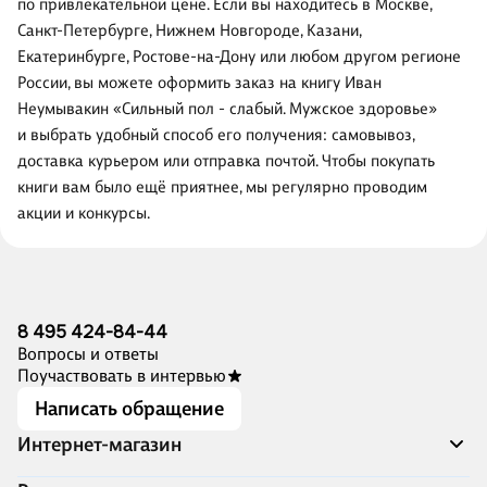
по привлекательной цене. Если вы находитесь в Москве,
Санкт-Петербурге, Нижнем Новгороде, Казани,
Екатеринбурге, Ростове-на-Дону или любом другом регионе
России, вы можете оформить заказ на книгу Иван
Неумывакин «Сильный пол - слабый. Мужское здоровье»
и выбрать удобный способ его получения: самовывоз,
доставка курьером или отправка почтой. Чтобы покупать
книги вам было ещё приятнее, мы регулярно проводим
акции и конкурсы.
8 495 424-84-44
Вопросы и ответы
Поучаствовать в интервью
Написать обращение
Интернет-магазин
Акции