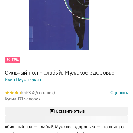
-17%
Сильный пол - слабый. Мужское здоровье
Иван Неумывакин
3.4
(5 оценок)
Оценить
Купил 131 человек
Оставить отзыв
«Сильный пол — слабый. Мужское здоровье» — это книга о