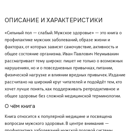
ОПИСАНИЕ И ХАРАКТЕРИСТИКИ
«Сильный пол — слабый. Мужское здоровье» — это книга о
профилактике мужских заболеваний, образе жизни и
факторах, от которых зависят самочувствие, активность и
общее состояние организма. Иван Павлович Неумывакин
рассматривает тему широко: пишет не только о возможных
нарушениях, но и о повседневных привычках, питании,
физической нагрузке и влиянии вредных привычек. Издание
рассчитано на широкий круг читателей и подойдёт тем, кто
хочет лучше понять, как поддерживать репродуктивное и
общее здоровье без сложной медицинской терминологии.
О чём книга
Книга относится к популярной медицине и посвящена
вопросам мужского здоровья. В центре внимания —
профилактика заболеваний мужской половой системы,