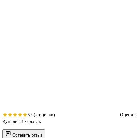
5.0
(2 оценки)
Оценить
Купили 14 человек
Оставить отзыв