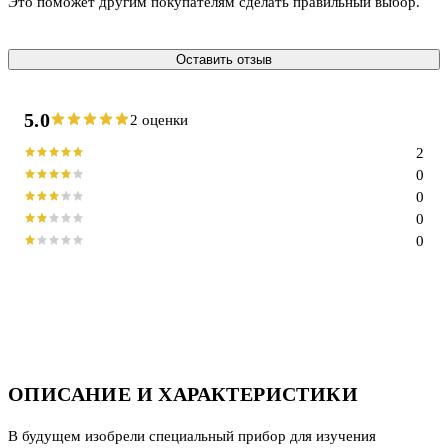
Это поможет другим покупателям сделать правильный выбор.
Оставить отзыв
5.0
2 оценки
2
0
0
0
0
ОПИСАНИЕ И ХАРАКТЕРИСТИКИ
В будущем изобрели специальный прибор для изучения