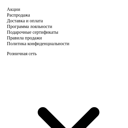
Акции
Распродажа
Доставка и оплата
Программа лояльности
Подарочные сертификаты
Правила продажи
Политика конфиденциальности
Розничная сеть