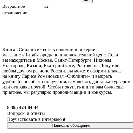
Возрастное
12+
ограничение
Книга «Сиблинги» есть в наличии в интернет-
магазине «Читай-город» по привлекательной цене. Если
вы находитесь в Москве, Санкт-Петербурге, Нижнем
Новгороде, Казани, Екатеринбурге, Ростове-на-Дону или
любом другом регионе России, вы можете оформить заказ
на книгу Лариса Романовская «Сиблинги» и выбрать
удобный способ его получения: самовывоз, доставка курьером
или отправка почтой. Чтобы покупать книги вам было ещё
приятнее, мы регулярно проводим акции и конкурсы.
8 495 424-84-44
Вопросы и ответы
Поучаствовать в интервью
Написать обращение