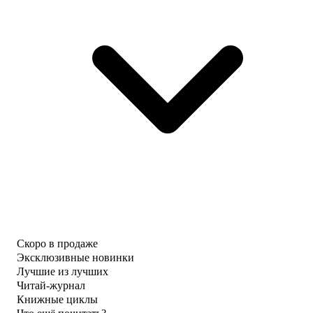
Скоро в продаже
Эксклюзивные новинки
Лучшие из лучших
Читай-журнал
Книжные циклы