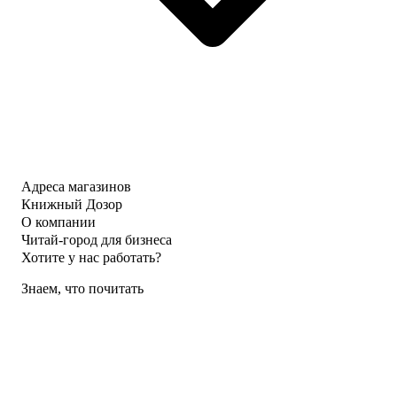
Адреса магазинов
Книжный Дозор
О компании
Читай-город для бизнеса
Хотите у нас работать?
Знаем, что почитать