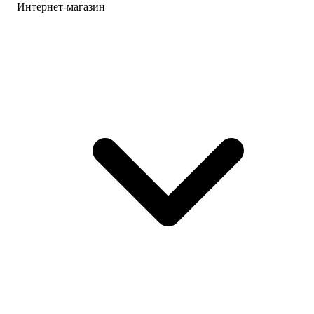
Интернет-магазин