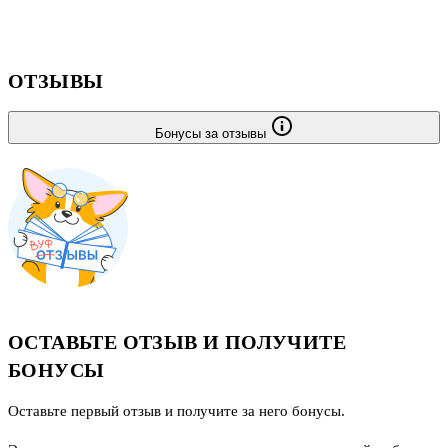
ОТЗЫВЫ
Бонусы за отзывы
ОСТАВЬТЕ ОТЗЫВ И ПОЛУЧИТЕ
БОНУСЫ
Оставьте первый отзыв и получите за него бонусы.