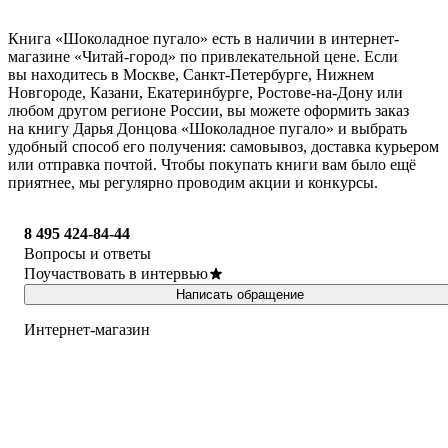
Книга «Шоколадное пугало» есть в наличии в интернет-
магазине «Читай-город» по привлекательной цене. Если
вы находитесь в Москве, Санкт-Петербурге, Нижнем
Новгороде, Казани, Екатеринбурге, Ростове-на-Дону или
любом другом регионе России, вы можете оформить заказ
на книгу Дарья Донцова «Шоколадное пугало» и выбрать
удобный способ его получения: самовывоз, доставка курьером
или отправка почтой. Чтобы покупать книги вам было ещё
приятнее, мы регулярно проводим акции и конкурсы.
8 495 424-84-44
Вопросы и ответы
Поучаствовать в интервью
Написать обращение
Интернет-магазин