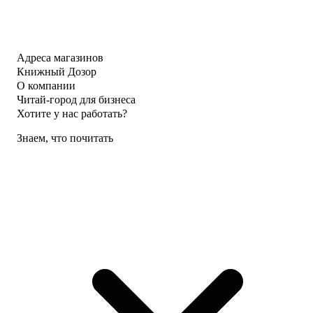
Адреса магазинов
Книжный Дозор
О компании
Читай-город для бизнеса
Хотите у нас работать?
Знаем, что почитать