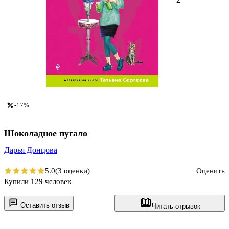
-17%
Шоколадное пугало
Дарья Донцова
5.0
(3 оценки)
Оценить
Купили 129 человек
Оставить отзыв
Читать отрывок