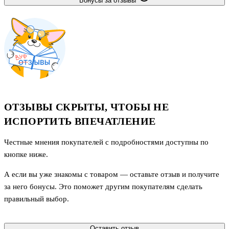
Бонусы за отзывы
ОТЗЫВЫ СКРЫТЫ, ЧТОБЫ НЕ
ИСПОРТИТЬ ВПЕЧАТЛЕНИЕ
Честные мнения покупателей с подробностями доступны по
кнопке ниже.
А если вы уже знакомы с товаром — оставьте отзыв и получите
за него бонусы. Это поможет другим покупателям сделать
правильный выбор.
Оставить отзыв