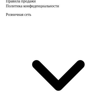
Правила продажи
Политика конфиденциальности
Розничная сеть