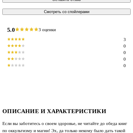
Смотреть со спойлерами
5.0
3 оценки
3
0
0
0
0
ОПИСАНИЕ И ХАРАКТЕРИСТИКИ
Если вы заботитесь о своем здоровье, не читайте до обеда книг
по оккультизму и магии! Эх, да только некому было дать такой