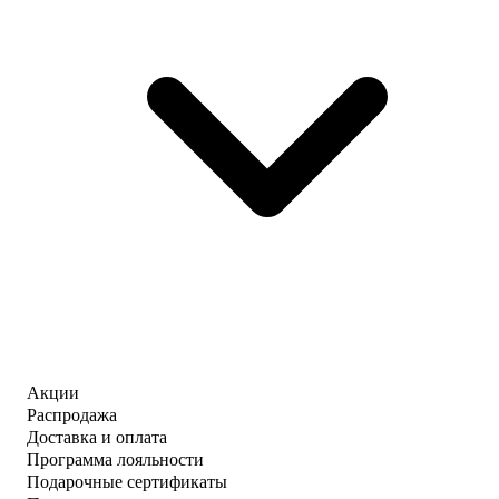
Акции
Распродажа
Доставка и оплата
Программа лояльности
Подарочные сертификаты