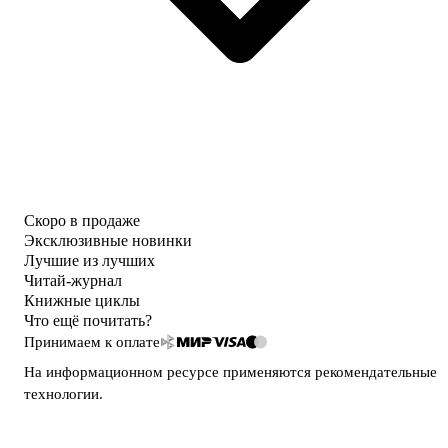
Скоро в продаже
Эксклюзивные новинки
Лучшие из лучших
Читай-журнал
Книжные циклы
Что ещё почитать?
Принимаем к оплате
На информационном ресурсе применяются
рекомендательные
технологии
.