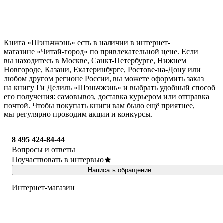
Книга «Шэньчжэнь» есть в наличии в интернет-
магазине «Читай-город» по привлекательной цене. Если
вы находитесь в Москве, Санкт-Петербурге, Нижнем
Новгороде, Казани, Екатеринбурге, Ростове-на-Дону или
любом другом регионе России, вы можете оформить заказ
на книгу Ги Делиль «Шэньчжэнь» и выбрать удобный способ
его получения: самовывоз, доставка курьером или отправка
почтой. Чтобы покупать книги вам было ещё приятнее,
мы регулярно проводим акции и конкурсы.
8 495 424-84-44
Вопросы и ответы
Поучаствовать в интервью
Написать обращение
Интернет-магазин