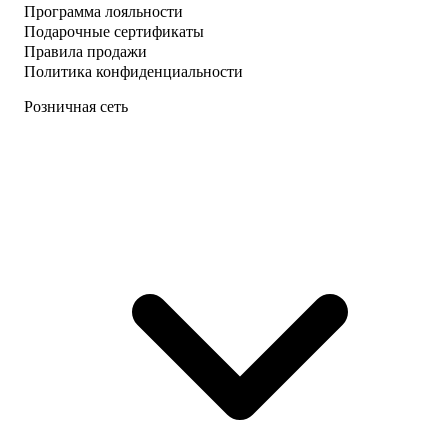
Программа лояльности
Подарочные сертификаты
Правила продажи
Политика конфиденциальности
Розничная сеть