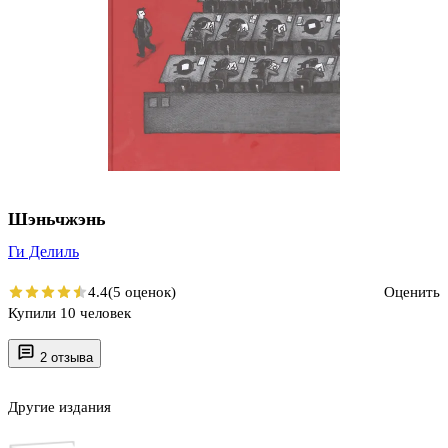
Шэньчжэнь
Ги Делиль
4.4
(5 оценок)
Оценить
Купили 10 человек
2 отзыва
Другие издания