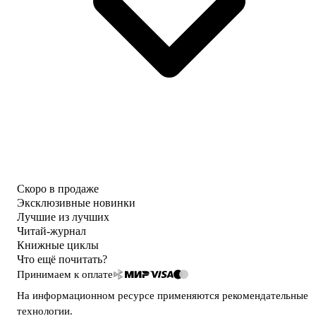
Скоро в продаже
Эксклюзивные новинки
Лучшие из лучших
Читай-журнал
Книжные циклы
Что ещё почитать?
Принимаем к оплате
На информационном ресурсе применяются
рекомендательные
технологии
.