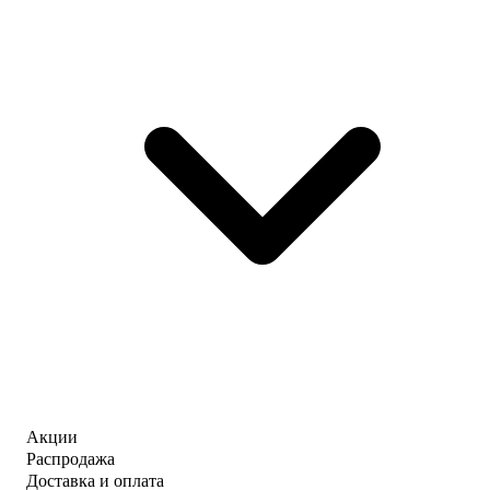
Акции
Распродажа
Доставка и оплата