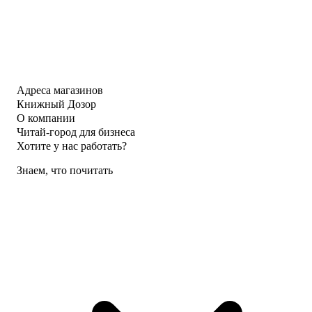
Адреса магазинов
Книжный Дозор
О компании
Читай-город для бизнеса
Хотите у нас работать?
Знаем, что почитать