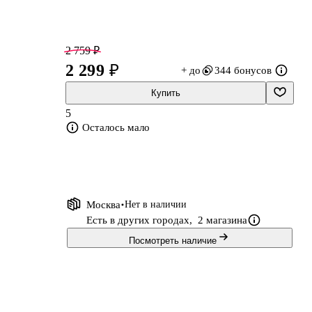
2 759 ₽
2 299 ₽
+ до
344 бонусов
Купить
5
Осталось мало
Москва
Нет в наличии
Есть в других городах,
2 магазина
Посмотреть наличие