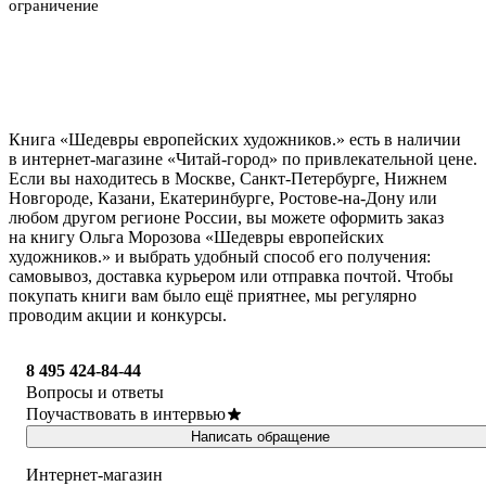
ограничение
Книга «Шедевры европейских художников.» есть в наличии
в интернет-магазине «Читай-город» по привлекательной цене.
Если вы находитесь в Москве, Санкт-Петербурге, Нижнем
Новгороде, Казани, Екатеринбурге, Ростове-на-Дону или
любом другом регионе России, вы можете оформить заказ
на книгу Ольга Морозова «Шедевры европейских
художников.» и выбрать удобный способ его получения:
самовывоз, доставка курьером или отправка почтой. Чтобы
покупать книги вам было ещё приятнее, мы регулярно
проводим акции и конкурсы.
8 495 424-84-44
Вопросы и ответы
Поучаствовать в интервью
Написать обращение
Интернет-магазин