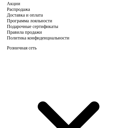
Акции
Распродажа
Доставка и оплата
Программа лояльности
Подарочные сертификаты
Правила продажи
Политика конфиденциальности
Розничная сеть