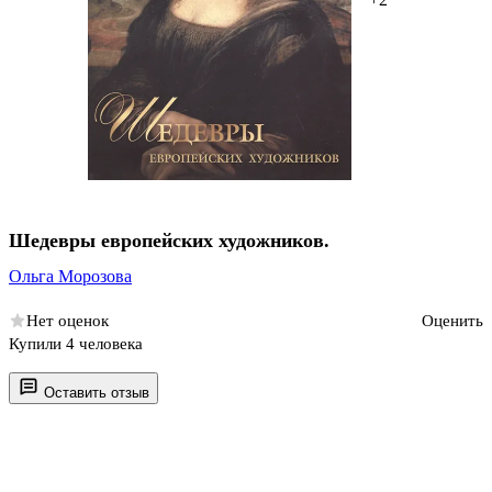
Шедевры европейских художников.
Ольга Морозова
Нет оценок
Оценить
Купили 4 человека
Оставить отзыв