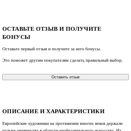
ОСТАВЬТЕ ОТЗЫВ И ПОЛУЧИТЕ
БОНУСЫ
Оставьте первый отзыв и получите за него бонусы.
Это поможет другим покупателям сделать правильный выбор.
Оставить отзыв
ОПИСАНИЕ И ХАРАКТЕРИСТИКИ
Европейские художники на протяжении многих веков держали
пальму первенства в области изобразительного искусства. Их