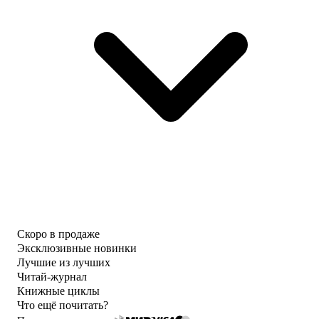
Скоро в продаже
Эксклюзивные новинки
Лучшие из лучших
Читай-журнал
Книжные циклы
Что ещё почитать?