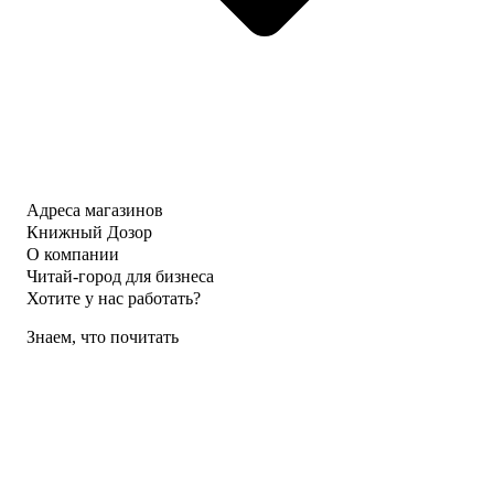
Адреса магазинов
Книжный Дозор
О компании
Читай-город для бизнеса
Хотите у нас работать?
Знаем, что почитать