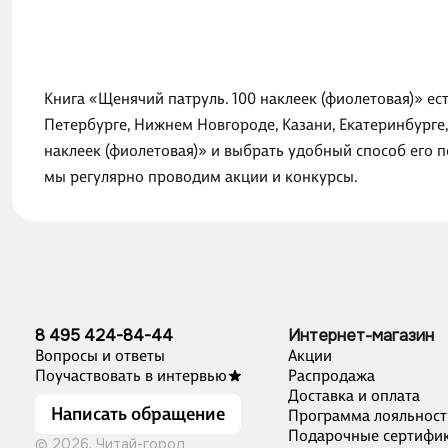
Книга «Щенячий патруль. 100 наклеек (фиолетовая)» ес
Петербурге, Нижнем Новгороде, Казани, Екатеринбурге
наклеек (фиолетовая)» и выбрать удобный способ его п
мы регулярно проводим акции и конкурсы.
8 495 424-84-44
Интернет-магазин
Вопросы и ответы
Акции
Поучаствовать в интервью
Распродажа
Доставка и оплата
Написать обращение
Программа лояльност
Подарочные сертифи
© 2026, Читай-город