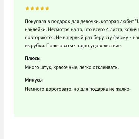
Покупала в подарок для девочки, которая любит "
наклейки. Несмотря на то, что всего 4 листа, коли
повторяются. Не в первый раз беру эту фирму - н
вырубки. Пользоваться одно удовольствие.
Плюсы
Много штук, красочные, легко отклеивать.
Минусы
Немного дороговато, но для подарка не жалко.