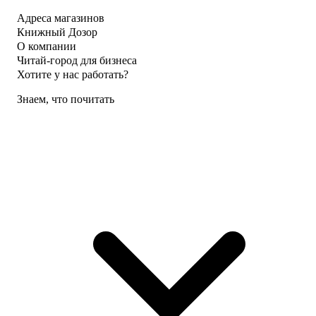
Адреса магазинов
Книжный Дозор
О компании
Читай-город для бизнеса
Хотите у нас работать?
Знаем, что почитать