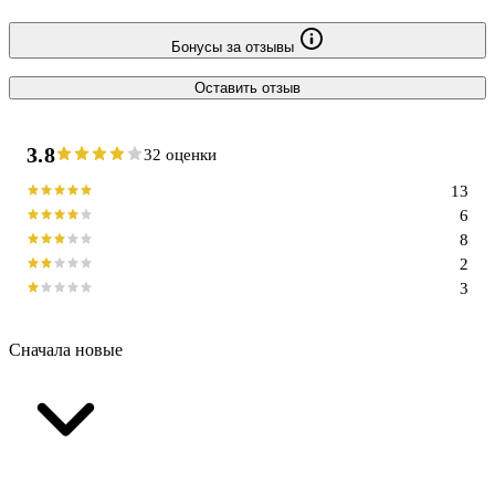
Бонусы за отзывы
Оставить отзыв
3.8
32 оценки
13
6
8
2
3
Сначала новые