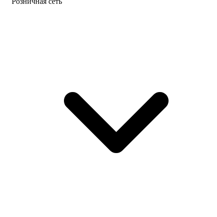
Розничная сеть