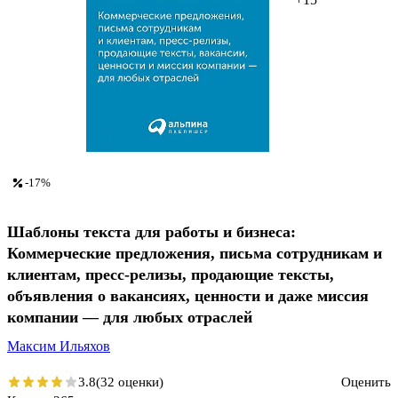
-17%
Шаблоны текста для работы и бизнеса:
Коммерческие предложения, письма сотрудникам и
клиентам, пресс-релизы, продающие тексты,
объявления о вакансиях, ценности и даже миссия
компании — для любых отраслей
Максим Ильяхов
3.8
(32 оценки)
Оценить