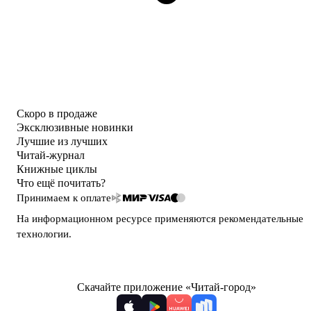
Скоро в продаже
Эксклюзивные новинки
Лучшие из лучших
Читай-журнал
Книжные циклы
Что ещё почитать?
Принимаем к оплате
На информационном ресурсе применяются
рекомендательные
технологии
.
Скачайте приложение «Читай-город»