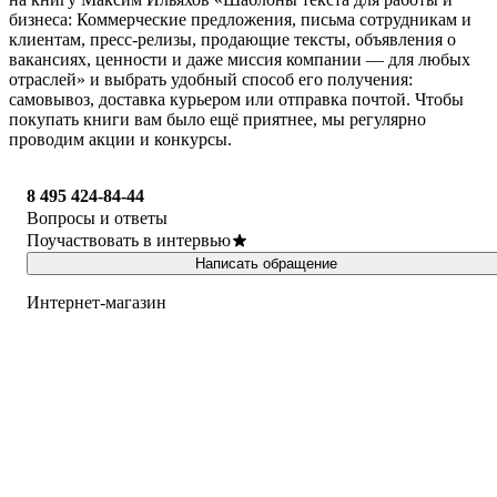
бизнеса: Коммерческие предложения, письма сотрудникам и
клиентам, пресс-релизы, продающие тексты, объявления о
вакансиях, ценности и даже миссия компании — для любых
отраслей» и выбрать удобный способ его получения:
самовывоз, доставка курьером или отправка почтой. Чтобы
покупать книги вам было ещё приятнее, мы регулярно
проводим акции и конкурсы.
8 495 424-84-44
Вопросы и ответы
Поучаствовать в интервью
Написать обращение
Интернет-магазин