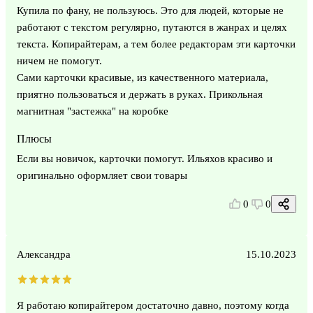
Купила по фану, не пользуюсь. Это для людей, которые не
работают с текстом регулярно, путаются в жанрах и целях
текста. Копирайтерам, а тем более редакторам эти карточки
ничем не помогут.
Сами карточки красивые, из качественного материала,
приятно пользоваться и держать в руках. Прикольная
магнитная "застежка" на коробке
Плюсы
Если вы новичок, карточки помогут. Ильяхов красиво и
оригинально оформляет свои товары
0
0
Александра
15.10.2023
Я работаю копирайтером достаточно давно, поэтому когда