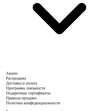
Акции
Распродажа
Доставка и оплата
Программа лояльности
Подарочные сертификаты
Правила продажи
Политика конфиденциальности