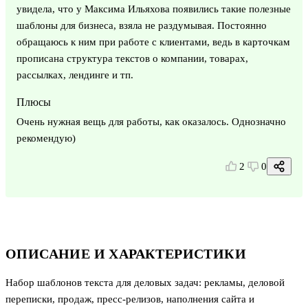
увидела, что у Максима Ильяхова появились такие полезные
шаблоны для бизнеса, взяла не раздумывая. Постоянно
обращаюсь к ним при работе с клиентами, ведь в карточкам
прописана структура текстов о компании, товарах,
рассылках, лендинге и тп.
Плюсы
Очень нужная вещь для работы, как оказалось. Однозначно
рекомендую)
2
0
ОПИСАНИЕ И ХАРАКТЕРИСТИКИ
Набор шаблонов текста для деловых задач: рекламы, деловой
переписки, продаж, пресс-релизов, наполнения сайта и