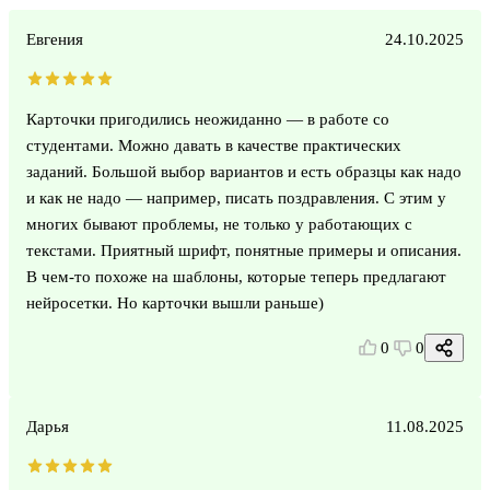
Евгения
24.10.2025
Карточки пригодились неожиданно — в работе со
студентами. Можно давать в качестве практических
заданий. Большой выбор вариантов и есть образцы как надо
и как не надо — например, писать поздравления. С этим у
многих бывают проблемы, не только у работающих с
текстами. Приятный шрифт, понятные примеры и описания.
В чем-то похоже на шаблоны, которые теперь предлагают
нейросетки. Но карточки вышли раньше)
0
0
Дарья
11.08.2025