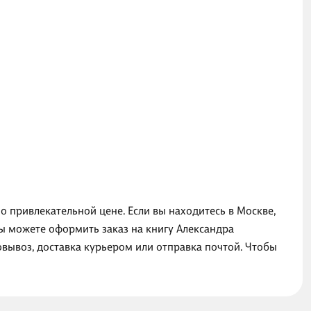
о привлекательной цене. Если вы находитесь в Москве,
вы можете оформить заказ на книгу Александра
вывоз, доставка курьером или отправка почтой. Чтобы