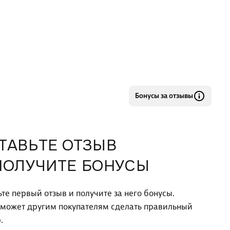
Бонусы за отзывы
ТАВЬТЕ ОТЗЫВ
ПОЛУЧИТЕ БОНУСЫ
ьте первый отзыв и получите за него бонусы.
оможет другим покупателям сделать правильный
.