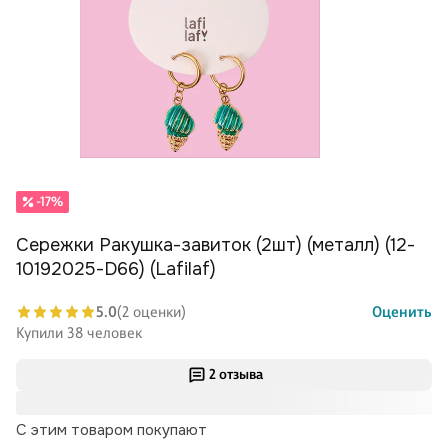
-17%
Сережки Ракушка-завиток (2шт) (металл) (12-
10192025-D66) (Lafilaf)
5.0
(2 оценки)
Оценить
Купили 38 человек
2 отзыва
С этим товаром покупают