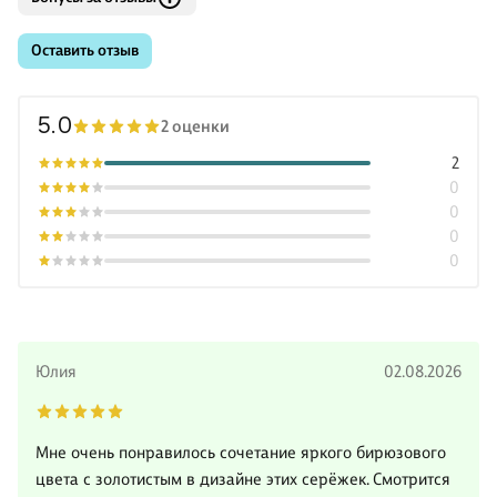
Оставить отзыв
5.0
2 оценки
2
0
0
0
0
Юлия
02.08.2026
Мне очень понравилось сочетание яркого бирюзового
цвета с золотистым в дизайне этих серёжек. Смотрится