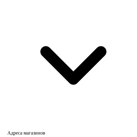
Адреса магазинов