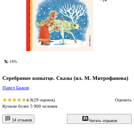
-18%
Серебряное копытце. Сказы (ил. М. Митрофанова)
Павел Бажов
4.9
(29 оценок)
Оценить
Купили более 5 900 человек
14 отзывов
Читать отрывок