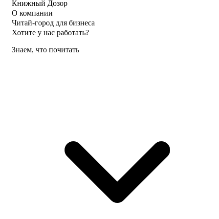
Книжный Дозор
О компании
Читай-город для бизнеса
Хотите у нас работать?
Знаем, что почитать