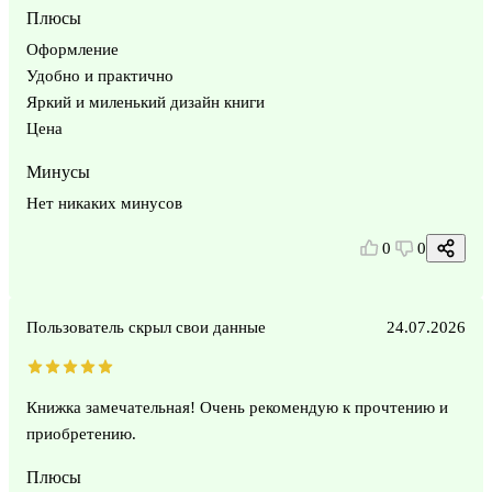
Плюсы
Оформление
Удобно и практично
Яркий и миленький дизайн книги
Цена
Минусы
Нет никаких минусов
0
0
Пользователь скрыл свои данные
24.07.2026
Книжка замечательная! Очень рекомендую к прочтению и
приобретению.
Плюсы