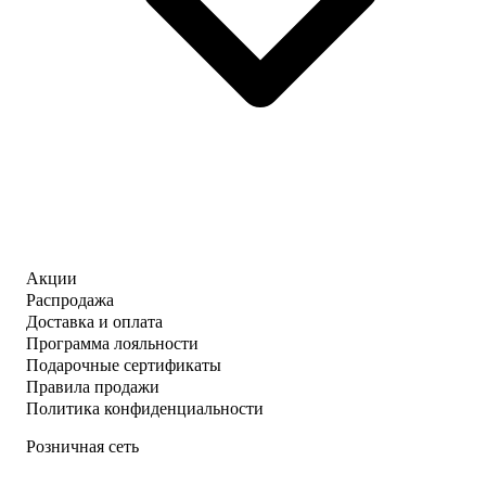
Акции
Распродажа
Доставка и оплата
Программа лояльности
Подарочные сертификаты
Правила продажи
Политика конфиденциальности
Розничная сеть