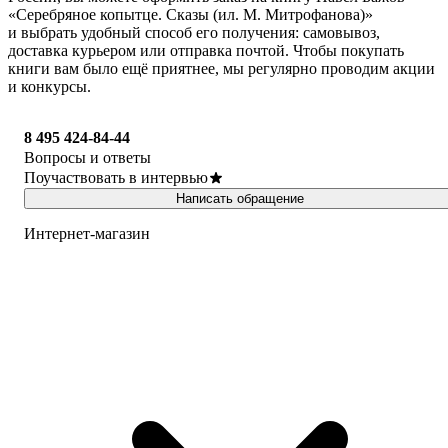
«Серебряное копытце. Сказы (ил. М. Митрофанова)»
и выбрать удобный способ его получения: самовывоз,
доставка курьером или отправка почтой. Чтобы покупать
книги вам было ещё приятнее, мы регулярно проводим акции
и конкурсы.
8 495 424-84-44
Вопросы и ответы
Поучаствовать в интервью
Написать обращение
Интернет-магазин