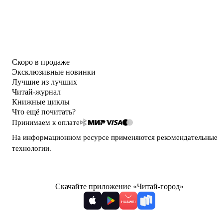
Скоро в продаже
Эксклюзивные новинки
Лучшие из лучших
Читай-журнал
Книжные циклы
Что ещё почитать?
Принимаем к оплате
На информационном ресурсе применяются
рекомендательные
технологии
.
Скачайте приложение «Читай-город»