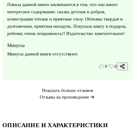
Плюсы данной книги заключаются в том, что она имеет
интересное содержание: сказка детская и добрая,
иллюстрации теплые и приятные глазу. Обложка твердая и
долговечная, приятная наощупь. Покупала книгу в подарок,
ребенку очень понравилось!! Издательство замечательное!
Минусы
Минусы данной книги отсутствуют.
0
0
Показать больше отзывов
Отзывы на произведение
ОПИСАНИЕ И ХАРАКТЕРИСТИКИ