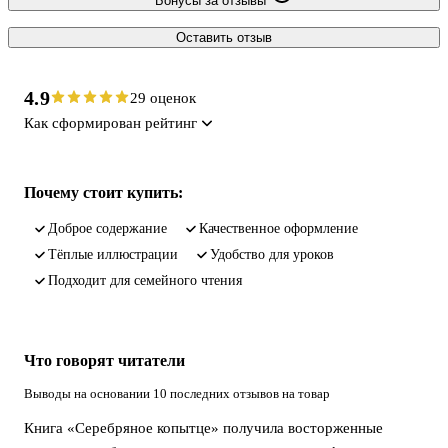
Бонусы за отзывы
Оставить отзыв
4.9
29 оценок
Как сформирован рейтинг
Почему стоит купить:
доброе содержание
качественное оформление
тёплые иллюстрации
удобство для уроков
подходит для семейного чтения
Что говорят читатели
Выводы на основании 10 последних отзывов на товар
Книга «Серебряное копытце» получила восторженные