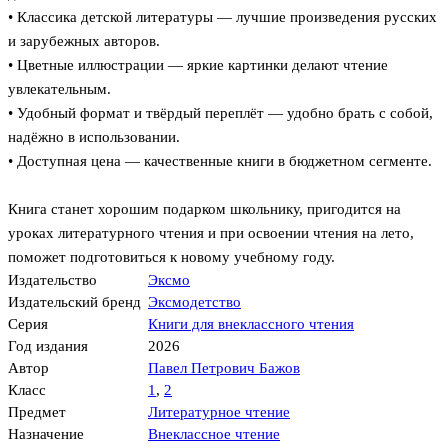
• Классика детской литературы — лучшие произведения русских
и зарубежных авторов.
• Цветные иллюстрации — яркие картинки делают чтение
увлекательным.
• Удобный формат и твёрдый переплёт — удобно брать с собой,
надёжно в использовании.
• Доступная цена — качественные книги в бюджетном сегменте.
Книга станет хорошим подарком школьнику, пригодится на
уроках литературного чтения и при освоении чтения на лето,
поможет подготовиться к новому учебному году.
Издательство
Эксмо
Издательский бренд
Эксмодетство
Серия
Книги для внеклассного чтения
Год издания
2026
Автор
Павел Петрович Бажов
Класс
1
,
2
Предмет
Литературное чтение
Назначение
Внеклассное чтение