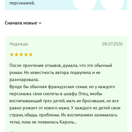
персонажей.
Сначала новые
Надежда
06.07.2026
После прочтения отзывов, думала, что это обычный
роман. Но известность автора подкупила и не
разочаровала.
Вроде бы обычная французская семья, но у каждого
персонажа свои скелеты в шкафу. Отец, якобы
воспитывающий трех детей, мать их бросившая, но все
равно рожает от нового мужа. У каждого из детей свои
страхи, обиды, проблемы. Их воспитанием занималась
тетка, пока не появилась Кароль…