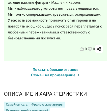
ах, еще важные фигуры - Мадлен и Кароль.
Мы - наблюдатели, у которых нет права вмешиваться.
Мы только сопереживаем, тревожимся, отзеркаливаем.
У нас есть возможность принимать опыт героев и не
повторять их ошибок. Здесь поиск себя переплетается с
любовными переживаниями, а ответственность с
безнравственными поступками.
0
0
Показать больше отзывов
Отзывы на произведение
ОПИСАНИЕ И ХАРАКТЕРИСТИКИ
Семейная сага
Французские авторы
Истории семей и поколений