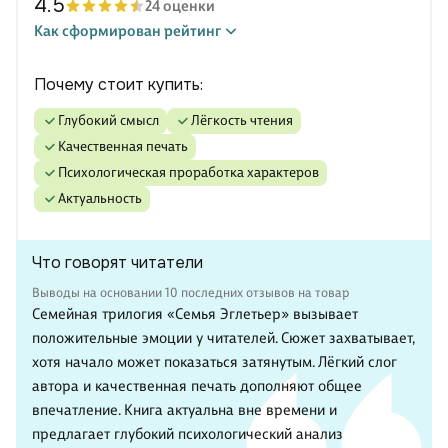
4.5
24 оценки
Как сформирован рейтинг
Почему стоит купить:
глубокий смысл
лёгкость чтения
качественная печать
психологическая проработка характеров
актуальность
Что говорят читатели
Выводы на основании 10 последних отзывов на товар
Семейная трилогия «Семья Эглетьер» вызывает
положительные эмоции у читателей. Сюжет захватывает,
хотя начало может показаться затянутым. Лёгкий слог
автора и качественная печать дополняют общее
впечатление. Книга актуальна вне времени и
предлагает глубокий психологический анализ