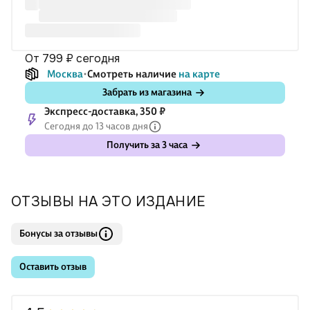
от 799 ₽
сегодня
Москва
Смотреть наличие
на карте
Забрать из магазина
Экспресс-доставка, 350 ₽
Сегодня до 13 часов дня
Получить за 3 часа
ОТЗЫВЫ НА ЭТО ИЗДАНИЕ
Бонусы за отзывы
Оставить отзыв