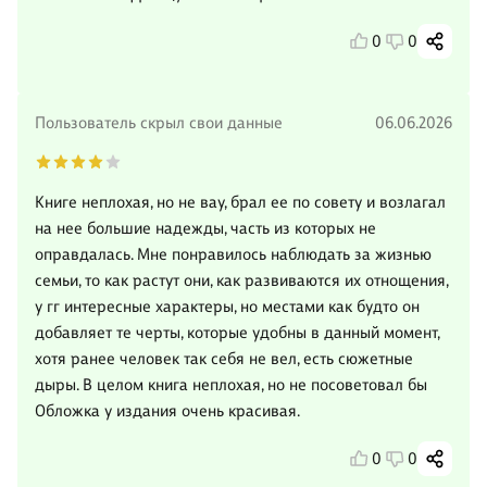
0
0
Пользователь скрыл свои данные
06.06.2026
Книге неплохая, но не вау, брал ее по совету и возлагал
на нее большие надежды, часть из которых не
оправдалась. Мне понравилось наблюдать за жизнью
семьи, то как растут они, как развиваются их отнощения,
у гг интересные характеры, но местами как будто он
добавляет те черты, которые удобны в данный момент,
хотя ранее человек так себя не вел, есть сюжетные
дыры. В целом книга неплохая, но не посоветовал бы
Обложка у издания очень красивая.
0
0