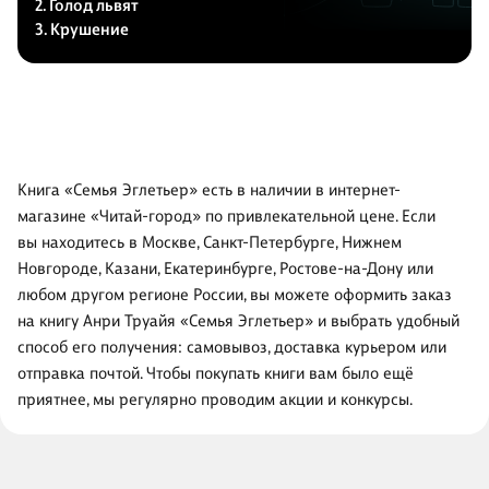
2. Голод львят
3. Крушение
Книга «Семья Эглетьер» есть в наличии в интернет-
магазине «Читай-город» по привлекательной цене. Если
вы находитесь в Москве, Санкт-Петербурге, Нижнем
Новгороде, Казани, Екатеринбурге, Ростове-на-Дону или
любом другом регионе России, вы можете оформить заказ
на книгу Анри Труайя «Семья Эглетьер» и выбрать удобный
способ его получения: самовывоз, доставка курьером или
отправка почтой. Чтобы покупать книги вам было ещё
приятнее, мы регулярно проводим акции и конкурсы.