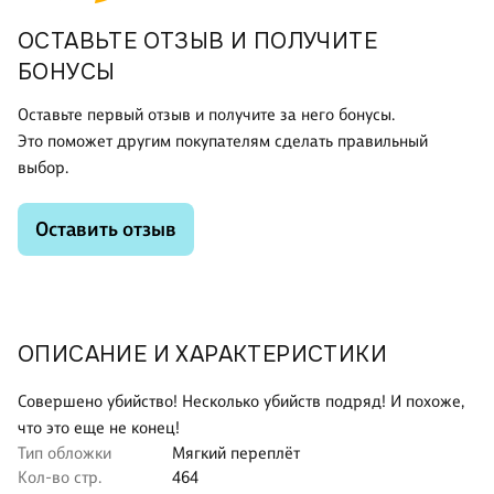
ОСТАВЬТЕ ОТЗЫВ И ПОЛУЧИТЕ
БОНУСЫ
Оставьте первый отзыв и получите за него бонусы.
Это поможет другим покупателям сделать правильный
выбор.
Оставить отзыв
ОПИСАНИЕ И ХАРАКТЕРИСТИКИ
Совершено убийство! Несколько убийств подряд! И похоже,
что это еще не конец!
Тип обложки
Мягкий переплёт
Кол-во стр.
464