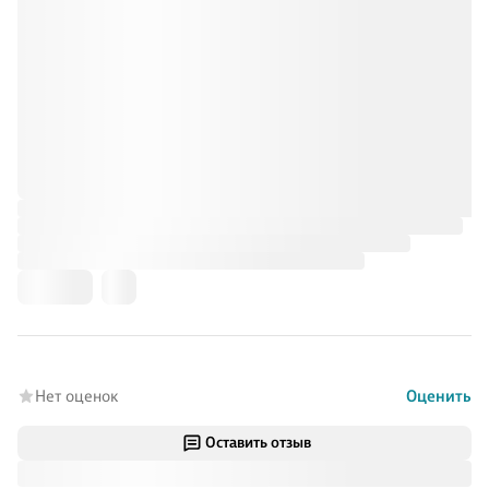
Нет оценок
Оценить
Оставить отзыв