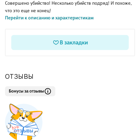
Совершено убийство! Несколько убийств подряд! И похоже,
что это еще не конец!
Перейти к описанию и характеристикам
В закладки
ОТЗЫВЫ
Бонусы за отзывы