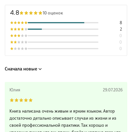
4.8
10 оценок
8
2
0
0
0
Сначала новые
Юлия
29.07.2026
Книга написана очень живым и ярким языком. Автор
достаточно детально описывает случаи из жизни и из
своей профессиональной практики. Так хорошо и