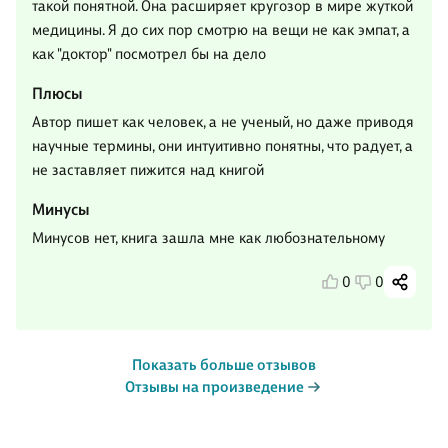
такой понятной. Она расширяет кругозор в мире жуткой
медицины. Я до сих пор смотрю на вещи не как эмпат, а
как "доктор" посмотрел бы на дело
Плюсы
Автор пишет как человек, а не ученый, но даже приводя
научные термины, они интуитивно понятны, что радует, а
не заставляет пижится над книгой
Минусы
Минусов нет, книга зашла мне как любознательному
0
0
Показать больше отзывов
Отзывы на произведение