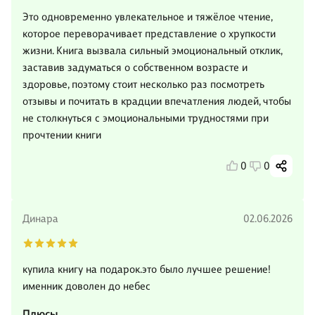
Это одновременно увлекательное и тяжёлое чтение,
которое переворачивает представление о хрупкости
жизни. Книга вызвала сильный эмоциональный отклик,
заставив задуматься о собственном возрасте и
здоровье, поэтому стоит несколько раз посмотреть
отзывы и почитать в крадции впечатления людей, чтобы
не столкнуться с эмоциональными трудностями при
прочтении книги
0
0
Динара
02.06.2026
купила книгу на подарок.это было лучшее решение!
именник доволен до небес
Плюсы