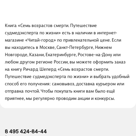
Книга «Семь возрастов смерти. Путешествие
судмедэксперта по жизни» есть в наличии в интернет-
магазине «Читай-город» по привлекательной цене. Если
вы находитесь в Москве, Санкт-Петербурге, Нижнем
Новгороде, Казани, Екатеринбурге, Ростове-на-Дону или
любом другом регионе России, вы можете оформить заказ
на книгу Ричард Шеперд «Семь возрастов смерти.
Путешествие судмедэксперта по жизни» и выбрать удобный
способ его получения: самовывоз, доставка курьером или
отправка почтой. Чтобы покупать книги вам было ещё
приятнее, мы регулярно проводим акции и конкурсы.
8 495 424-84-44