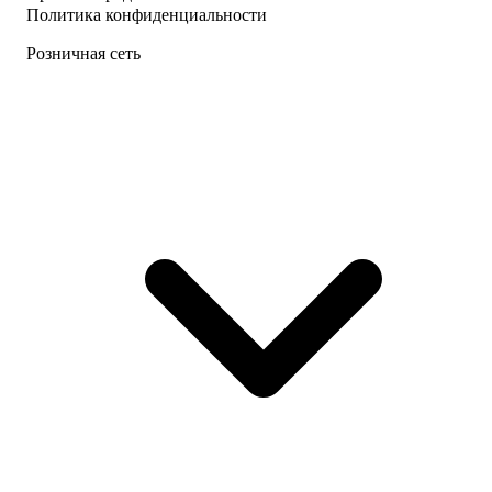
Политика конфиденциальности
Розничная сеть