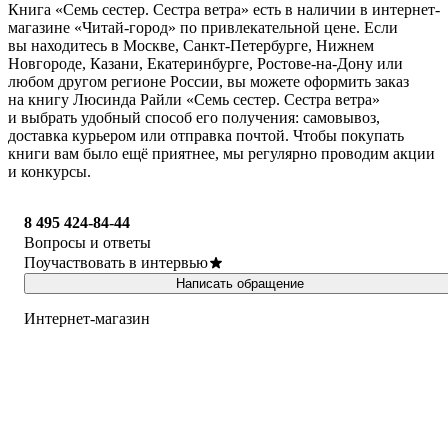
Книга «Семь сестер. Сестра ветра» есть в наличии в интернет-
магазине «Читай-город» по привлекательной цене. Если
вы находитесь в Москве, Санкт-Петербурге, Нижнем
Новгороде, Казани, Екатеринбурге, Ростове-на-Дону или
любом другом регионе России, вы можете оформить заказ
на книгу Люсинда Райли «Семь сестер. Сестра ветра»
и выбрать удобный способ его получения: самовывоз,
доставка курьером или отправка почтой. Чтобы покупать
книги вам было ещё приятнее, мы регулярно проводим акции
и конкурсы.
8 495 424-84-44
Вопросы и ответы
Поучаствовать в интервью
Написать обращение
Интернет-магазин