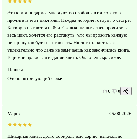
Эта книга подарила мне чувство свободы.в ем советую
прочитать этот цикл книг. Каждая история говорит о сестре.
Которую пытаются найти. Сколько не пыталась прочитать
весь цикл, хочется его растянуть. Что бы прожить каждую
историю, как будто ты так есть. Но читать настолько
увлекательно что даже не замечаешь как закончилась книга.
Ещё мне нравиться издание книги. Она очень красивое.
Плюсы
Очень интригующий сюжет
0
0
Мария
05.08.2026
Шикарная книга, долго собирала всю серию, изначально