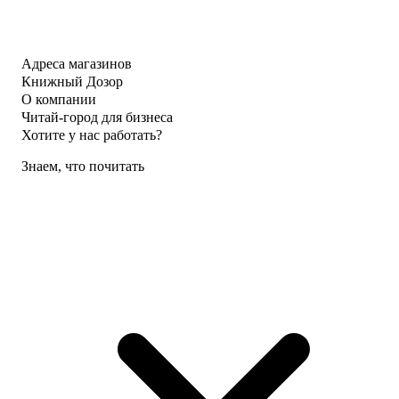
Адреса магазинов
Книжный Дозор
О компании
Читай-город для бизнеса
Хотите у нас работать?
Знаем, что почитать