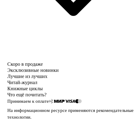
Скоро в продаже
Эксклюзивные новинки
Лучшие из лучших
Читай-журнал
Книжные циклы
Что ещё почитать?
Принимаем к оплате
На информационном ресурсе применяются
рекомендательные
технологии
.