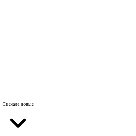
Сначала новые