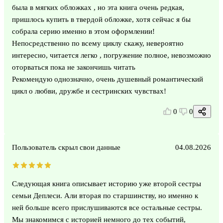
была в мягких обложках , но эта книга очень редкая,
пришлось купить в твердой обложке, хотя сейчас я бы
собрала серию именно в этом оформлении!
Непосредственно по всему циклу скажу, невероятно
интересно, читается легко , погружение полное, невозможно
оторваться пока не закончишь читать
Рекомендую однозначно, очень душевный романтический
цикл о любви, дружбе и сестринских чувствах!
0
0
Пользователь скрыл свои данные
04.08.2026
Следующая книга описывает историю уже второй сестры
семьи Деплеси. Али вторая по старшинству, но именно к
ней больше всего прислушиваются все остальные сестры.
Мы знакомимся с историей немного до тех событий,