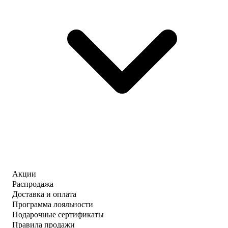
Акции
Распродажа
Доставка и оплата
Программа лояльности
Подарочные сертификаты
Правила продажи