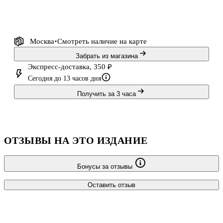
ключ к своему прошлому.
История второй сестры связана с судьбой певицы А
Москва
Смотреть наличие
на карте
Забрать из магазина
Экспресс-доставка, 350 ₽
Сегодня до 13 часов дня
Получить за 3 часа
ОТЗЫВЫ НА ЭТО ИЗДАНИЕ
Бонусы за отзывы
Оставить отзыв