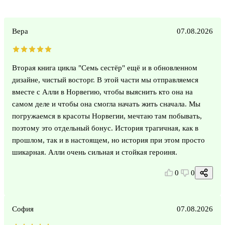
Вера
07.08.2026
Вторая книга цикла "Семь сестёр" ещё и в обновленном
дизайне, чистый восторг. В этой части мы отправляемся
вместе с Алли в Норвегию, чтобы выяснить кто она на
самом деле и чтобы она смогла начать жить сначала. Мы
погружаемся в красоты Норвегии, мечтаю там побывать,
поэтому это отдельный бонус. История трагичная, как в
прошлом, так и в настоящем, но история при этом просто
шикарная. Алли очень сильная и стойкая героиня.
0
0
София
07.08.2026