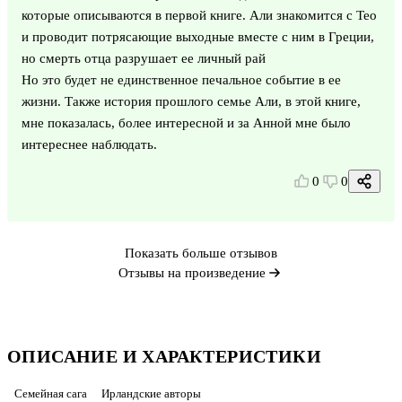
которые описываются в первой книге. Али знакомится с Тео
и проводит потрясающие выходные вместе с ним в Греции,
но смерть отца разрушает ее личный рай
Но это будет не единственное печальное событие в ее
жизни. Также история прошлого семье Али, в этой книге,
мне показалась, более интересной и за Анной мне было
интереснее наблюдать.
0
0
Показать больше отзывов
Отзывы на произведение
ОПИСАНИЕ И ХАРАКТЕРИСТИКИ
Семейная сага
Ирландские авторы