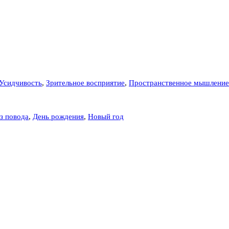
Усидчивость
,
Зрительное восприятие
,
Пространственное мышление
з повода
,
День рождения
,
Новый год