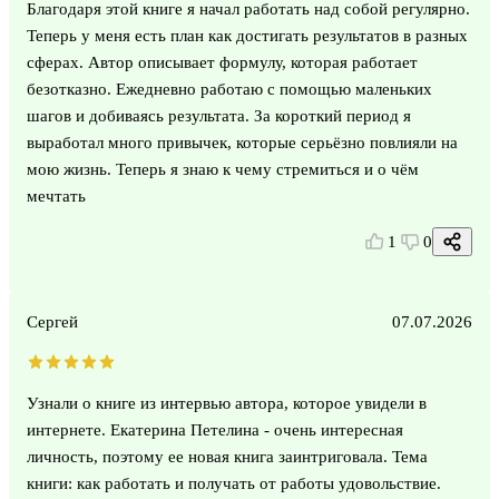
Благодаря этой книге я начал работать над собой регулярно.
Теперь у меня есть план как достигать результатов в разных
сферах. Автор описывает формулу, которая работает
безотказно. Ежедневно работаю с помощью маленьких
шагов и добиваясь результата. За короткий период я
выработал много привычек, которые серьёзно повлияли на
мою жизнь. Теперь я знаю к чему стремиться и о чём
мечтать
1
0
Сергей
07.07.2026
Узнали о книге из интервью автора, которое увидели в
интернете. Екатерина Петелина - очень интересная
личность, поэтому ее новая книга заинтриговала. Тема
книги: как работать и получать от работы удовольствие.