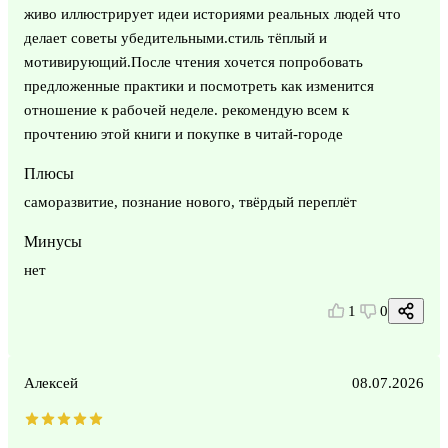
живо иллюстрирует идеи историями реальных людей что
делает советы убедительными.стиль тёплый и
мотивирующий.После чтения хочется попробовать
предложенные практики и посмотреть как изменится
отношение к рабочей неделе. рекомендую всем к
прочтению этой книги и покупке в читай-городе
Плюсы
саморазвитие, познание нового, твёрдый переплёт
Минусы
нет
1
0
Алексей
08.07.2026