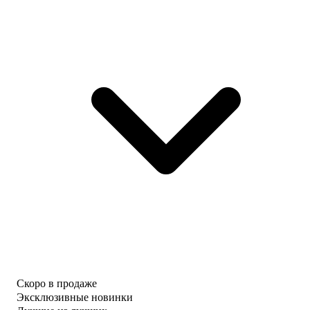
Скоро в продаже
Эксклюзивные новинки