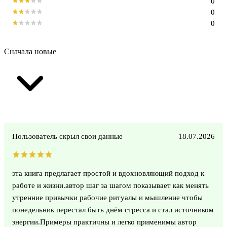
0
0
0
Сначала новые
Пользователь скрыл свои данные
18.07.2026
эта книга предлагает простой и вдохновляющий подход к
работе и жизни.автор шаг за шагом показывает как менять
утренние привычки рабочие ритуалы и мышление чтобы
понедельник перестал быть днём стресса и стал источником
энергии.Примеры практичны и легко применимы автор