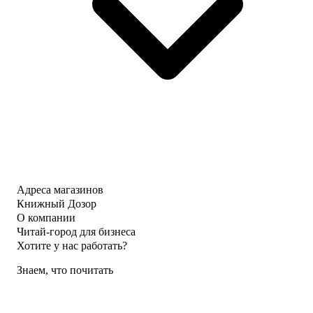
Адреса магазинов
Книжный Дозор
О компании
Читай-город для бизнеса
Хотите у нас работать?
Знаем, что почитать