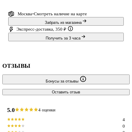
Москва
Смотреть наличие
на карте
Забрать из магазина
Экспресс-доставка, 350 ₽
Получить за 3 часа
ОТЗЫВЫ
Бонусы за отзывы
Оставить отзыв
5.0
4 оценки
4
0