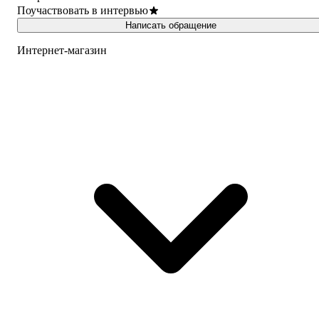
Поучаствовать в интервью
Написать обращение
Интернет-магазин