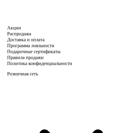
Акции
Распродажа
Доставка и оплата
Программа лояльности
Подарочные сертификаты
Правила продажи
Политика конфиденциальности
Розничная сеть