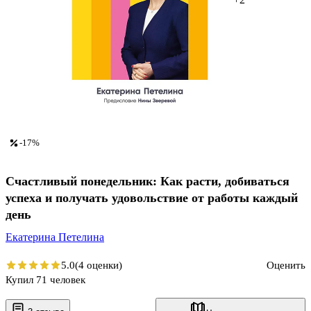
-17%
Счастливый понедельник: Как расти, добиваться
успеха и получать удовольствие от работы каждый
день
Екатерина Петелина
5.0
(4 оценки)
Оценить
Купил 71 человек