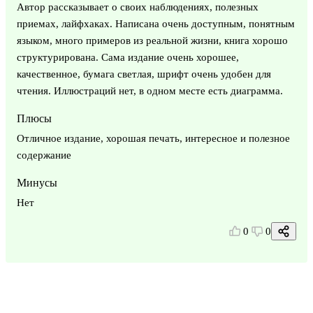
Автор рассказывает о своих наблюдениях, полезных
приемах, лайфхаках. Написана очень доступным, понятным
языком, много примеров из реальной жизни, книга хорошо
структурирована. Сама издание очень хорошее,
качественное, бумага светлая, шрифт очень удобен для
чтения. Иллюстраций нет, в одном месте есть диаграмма.
Плюсы
Отличное издание, хорошая печать, интересное и полезное
содержание
Минусы
Нет
0
0