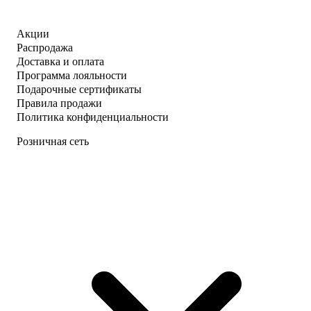
Акции
Распродажа
Доставка и оплата
Программа лояльности
Подарочные сертификаты
Правила продажи
Политика конфиденциальности
Розничная сеть