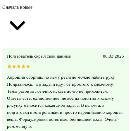
Сначала новые
Пользователь скрыл свои данные
08.03.2026
Хороший сборник, по нему реально можно набить руку.
Понравилось, что задачи идут от простого к сложному.
Темы разбиты логично, искать долго не приходится.
Ответы есть. единственное: не всегда понятно к какому
рисунку относится какая либо задача. В целом для
подготовки к контрольным и просто нарешиванию хорошая
вещь. Формулировки понятные, без лишней воды. Очень
рекомендую.