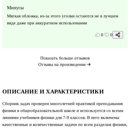
Минусы
Мягкая обложка, из-за этого уголки остаются не в лучшем
виде даже при аккуратном использовании
0
0
Показать больше отзывов
Отзывы на произведение
ОПИСАНИЕ И ХАРАКТЕРИСТИКИ
Сборник задач проверен многолетней практикой преподавания
физики в общеобразовательной школе и используется со всеми
линиями учебников физики для 7-9 классов. В него включены
качественные и количественные задачи по всем разделам физики,