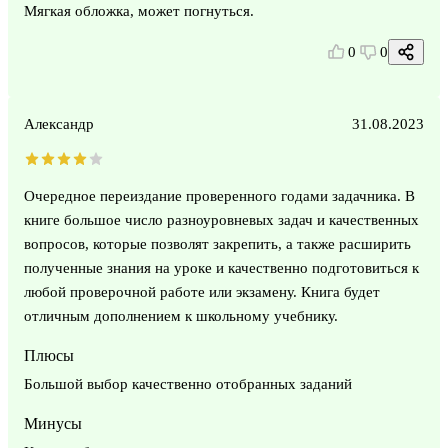
Мягкая обложка, может погнуться.
0
0
Александр
31.08.2023
Очередное переиздание проверенного годами задачника. В
книге большое число разноуровневых задач и качественных
вопросов, которые позволят закрепить, а также расширить
полученные знания на уроке и качественно подготовиться к
любой проверочной работе или экзамену. Книга будет
отличным дополнением к школьному учебнику.
Плюсы
Большой выбор качественно отобранных заданий
Минусы