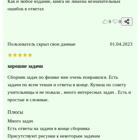
Как и любое издание, книга не лишена незначительных
ошибок в ответах
0
0
Пользователь скрыл свои данные
01.04.2023
хорошие задачи
Сборник задач по физике мне очень понравился. Есть
задачи по всем темам и ответы в конце. Купила по совету
учительницы и не пожала , много интересных задач . Есть и
простые и сложные.
Плюсы
Много задач
Есть ответы на задачи в конце сборника
Присутствуют рисунки к некоторым задачам