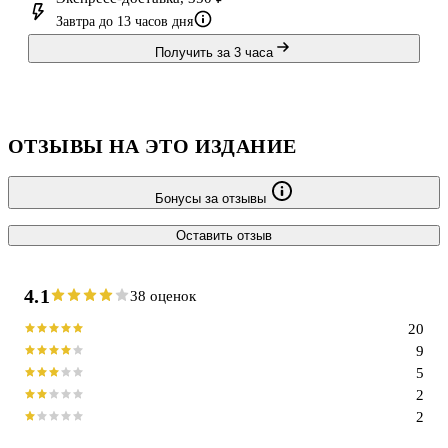
Завтра до 13 часов дня
Получить за 3 часа
ОТЗЫВЫ НА ЭТО ИЗДАНИЕ
Бонусы за отзывы
Оставить отзыв
4.1
38 оценок
20
9
5
2
2