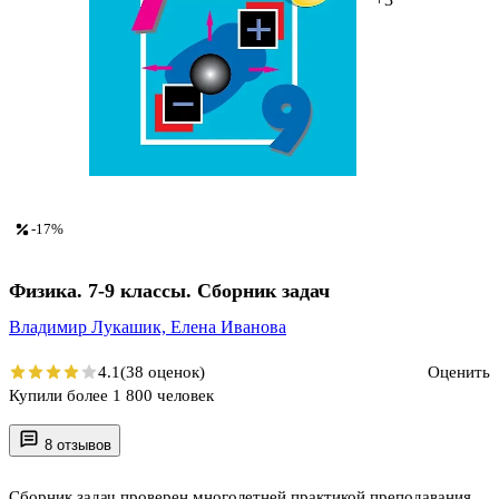
-17%
Физика. 7-9 классы. Сборник задач
Владимир Лукашик,
Елена Иванова
4.1
(38 оценок)
Оценить
Купили более 1 800 человек
8 отзывов
Сборник задач проверен многолетней практикой преподавания