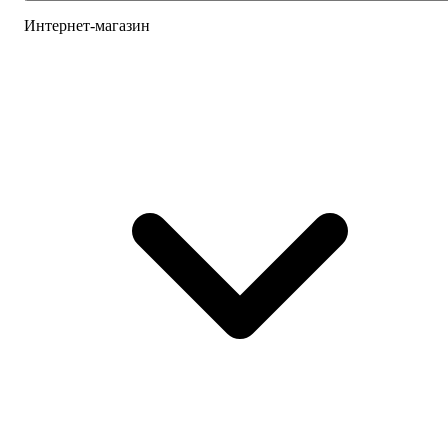
Интернет-магазин