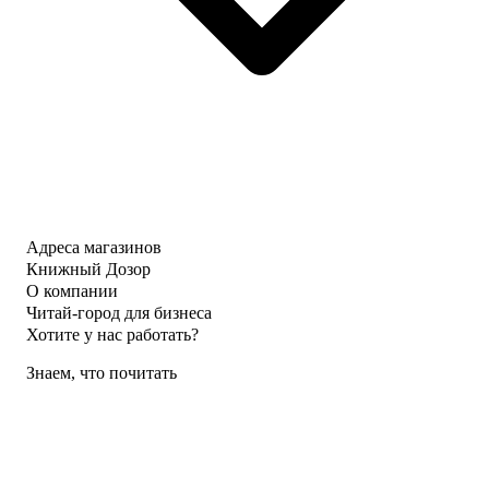
Адреса магазинов
Книжный Дозор
О компании
Читай-город для бизнеса
Хотите у нас работать?
Знаем, что почитать