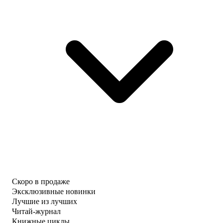
Скоро в продаже
Эксклюзивные новинки
Лучшие из лучших
Читай-журнал
Книжные циклы