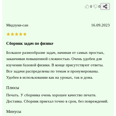
0
0
Мидзуки-сан
16.09.2023
Сборник задач по физике
Большое разнообразие задач, начиная от самых простых,
заканчивая повышенной сложностью. Очень удобен для
изучения базовой физики. В конце присутствуют ответы.
Все задачи распределены по темам и пронумерованы.
Удобен в использовании как на уроках, так и дома.
Плюсы
Печать. У сборника очень хорошее качество печати.
Доставка. Сборник приехал точно в срок, без повреждений.
Минусы