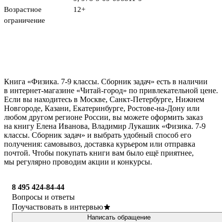
Возрастное
12+
ограничение
Книга «Физика. 7-9 классы. Сборник задач» есть в наличии
в интернет-магазине «Читай-город» по привлекательной цене.
Если вы находитесь в Москве, Санкт-Петербурге, Нижнем
Новгороде, Казани, Екатеринбурге, Ростове-на-Дону или
любом другом регионе России, вы можете оформить заказ
на книгу Елена Иванова, Владимир Лукашик «Физика. 7-9
классы. Сборник задач» и выбрать удобный способ его
получения: самовывоз, доставка курьером или отправка
почтой. Чтобы покупать книги вам было ещё приятнее,
мы регулярно проводим акции и конкурсы.
8 495 424-84-44
Вопросы и ответы
Поучаствовать в интервью
Написать обращение