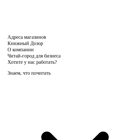
Адреса магазинов
Книжный Дозор
О компании
Читай-город для бизнеса
Хотите у нас работать?
Знаем, что почитать