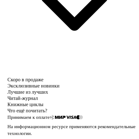
Скоро в продаже
Эксклюзивные новинки
Лучшие из лучших
Читай-журнал
Книжные циклы
Что ещё почитать?
Принимаем к оплате
На информационном ресурсе применяются
рекомендательные
технологии
.