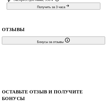
Получить за 3 часа
ОТЗЫВЫ
Бонусы за отзывы
ОСТАВЬТЕ ОТЗЫВ И ПОЛУЧИТЕ
БОНУСЫ