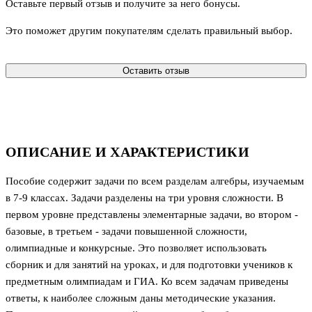
Оставьте первый отзыв и получите за него бонусы.
Это поможет другим покупателям сделать правильный выбор.
Оставить отзыв
ОПИСАНИЕ И ХАРАКТЕРИСТИКИ
Пособие содержит задачи по всем разделам алгебры, изучаемым
в 7-9 классах. Задачи разделены на три уровня сложности. В
первом уровне представлены элементарные задачи, во втором -
базовые, в третьем - задачи повышенной сложности,
олимпиадные и конкурсные. Это позволяет использовать
сборник и для занятий на уроках, и для подготовки учеников к
предметным олимпиадам и ГИА. Ко всем задачам приведены
ответы, к наиболее сложным даны методические указания.