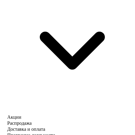
Акции
Распродажа
Доставка и оплата