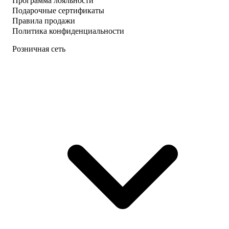
Программа лояльности
Подарочные сертификаты
Правила продажи
Политика конфиденциальности
Розничная сеть