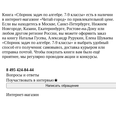
Книга «Сборник задач по алгебре. 7-9 классы» есть в наличии
в интернет-магазине «Читай-город» по привлекательной цене.
Если вы находитесь в Москве, Санкт-Петербурге, Нижнем
Новгороде, Казани, Екатеринбурге, Ростове-на-Дону или
любом другом регионе России, вы можете оформить заказ
на книгу Наталья Гусева, Александр Рурукин, Елена Шуваева
«Сборник задач по алгебре. 7-9 классы» и выбрать удобный
способ его получения: самовывоз, доставка курьером или
отправка почтой. Чтобы покупать книги вам было ещё
приятнее, мы регулярно проводим акции и конкурсы.
8 495 424-84-44
Вопросы и ответы
Поучаствовать в интервью
Написать обращение
Интернет-магазин