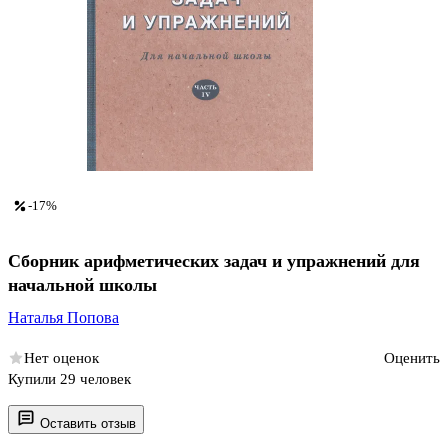
-17%
Сборник арифметических задач и упражнений для
начальной школы
Наталья Попова
Нет оценок
Оценить
Купили 29 человек
Оставить отзыв