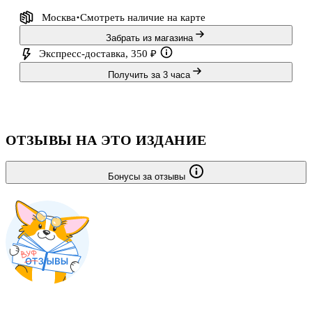
Москва
Смотреть наличие
на карте
Забрать из магазина
Экспресс-доставка, 350 ₽
Получить за 3 часа
ОТЗЫВЫ НА ЭТО ИЗДАНИЕ
Бонусы за отзывы