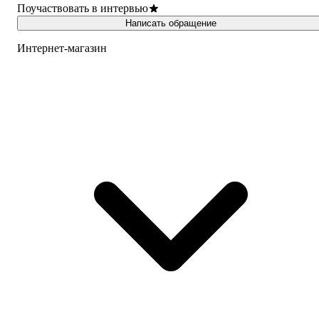
Поучаствовать в интервью
Написать обращение
Интернет-магазин