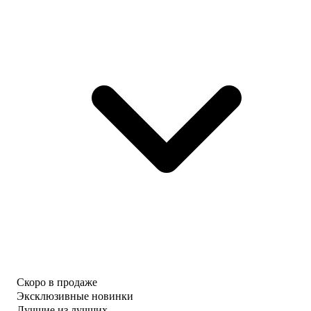
Скоро в продаже
Эксклюзивные новинки
Лучшие из лучших