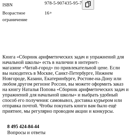
978-5-907435-95-7
ISBN
Возрастное
16+
ограничение
Книга «Сборник арифметических задач и упражнений для
начальной школы» есть в наличии в интернет-
магазине «Читай-город» по привлекательной цене. Если
вы находитесь в Москве, Санкт-Петербурге, Нижнем
Новгороде, Казани, Екатеринбурге, Ростове-на-Дону или
любом другом регионе России, вы можете оформить заказ
на книгу Наталья Попова «Сборник арифметических задач и
упражнений для начальной школы» и выбрать удобный
способ его получения: самовывоз, доставка курьером или
отправка почтой. Чтобы покупать книги вам было ещё
приятнее, мы регулярно проводим акции и конкурсы.
8 495 424-84-44
Вопросы и ответы