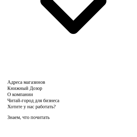
Адреса магазинов
Книжный Дозор
О компании
Читай-город для бизнеса
Хотите у нас работать?
Знаем, что почитать