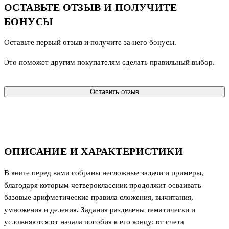
ОСТАВЬТЕ ОТЗЫВ И ПОЛУЧИТЕ
БОНУСЫ
Оставьте первый отзыв и получите за него бонусы.
Это поможет другим покупателям сделать правильный выбор.
Оставить отзыв
ОПИСАНИЕ И ХАРАКТЕРИСТИКИ
В книге перед вами собраны несложные задачи и примеры,
благодаря которым четвероклассник продолжит осваивать
базовые арифметические правила сложения, вычитания,
умножения и деления. Задания разделены тематически и
усложняются от начала пособия к его концу: от счета