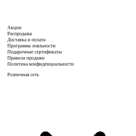
Акции
Распродажа
Доставка и оплата
Программа лояльности
Подарочные сертификаты
Правила продажи
Политика конфиденциальности
Розничная сеть