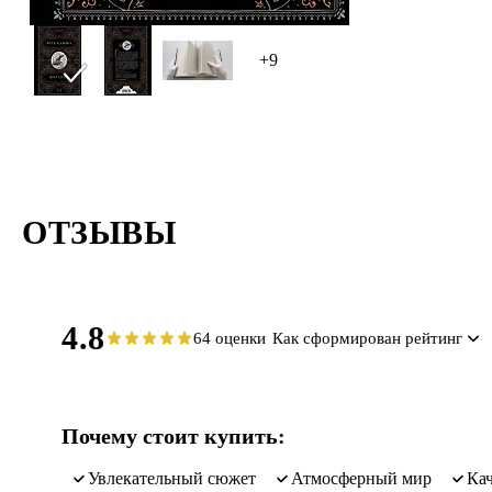
+9
ОТЗЫВЫ
4.8
64 оценки
Как сформирован рейтинг
Почему стоит купить:
увлекательный сюжет
атмосферный мир
к