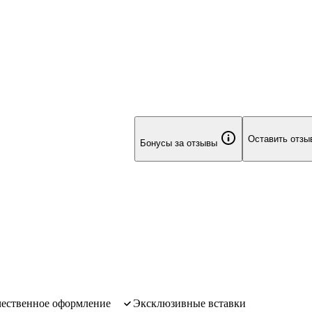
Оставить отзы
Бонусы за отзывы
ачественное оформление
эксклюзивные вставки