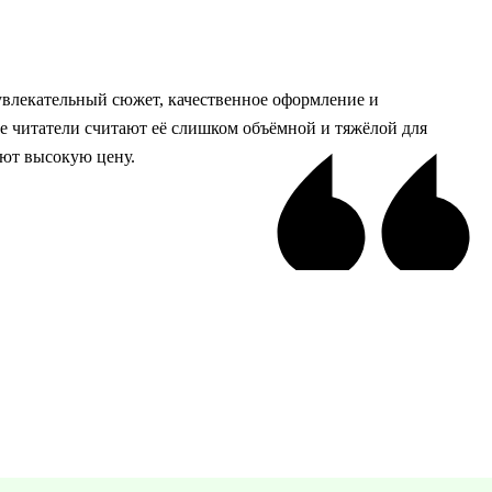
увлекательный сюжет, качественное оформление и
е читатели считают её слишком объёмной и тяжёлой для
ают высокую цену.