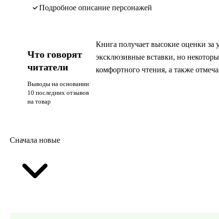
подробное описание персонажей
Книга получает высокие оценки за 
Что говорят
эксклюзивные вставки, но некоторы
читатели
комфортного чтения, а также отмеч
Выводы на основании
10 последних отзывов
на товар
Сначала новые