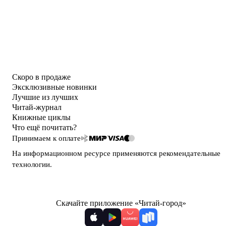
Скоро в продаже
Эксклюзивные новинки
Лучшие из лучших
Читай-журнал
Книжные циклы
Что ещё почитать?
Принимаем к оплате
На информационном ресурсе применяются
рекомендательные
технологии
.
Скачайте приложение «Читай-город»