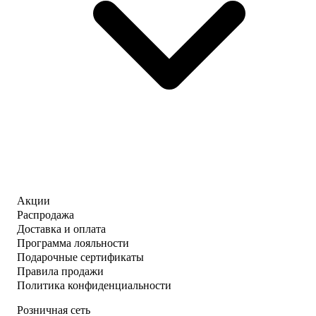
Акции
Распродажа
Доставка и оплата
Программа лояльности
Подарочные сертификаты
Правила продажи
Политика конфиденциальности
Розничная сеть