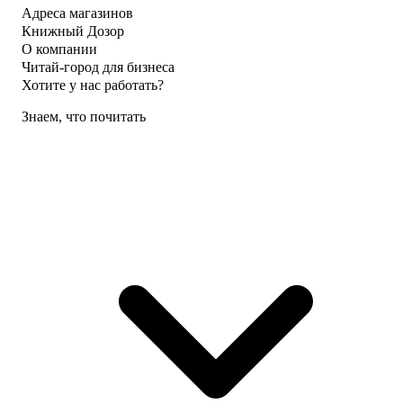
Адреса магазинов
Книжный Дозор
О компании
Читай-город для бизнеса
Хотите у нас работать?
Знаем, что почитать