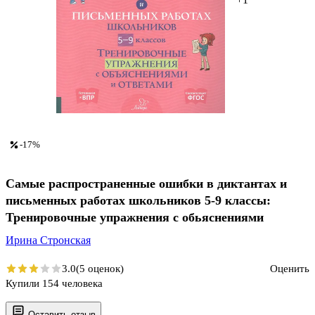
-17%
Самые распространенные ошибки в диктантах и
письменных работах школьников 5-9 классы:
Тренировочные упражнения с обьяснениями
Ирина Стронская
3.0
(5 оценок)
Оценить
Купили 154 человека
Оставить отзыв