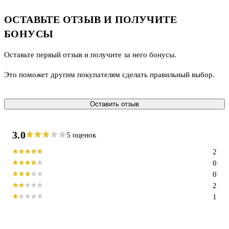
ОСТАВЬТЕ ОТЗЫВ И ПОЛУЧИТЕ
БОНУСЫ
Оставьте первый отзыв и получите за него бонусы.
Это поможет другим покупателям сделать правильный выбор.
Оставить отзыв
3.0
5 оценок
2
0
0
2
1