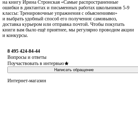
на книгу Ирина Стронская «Самые распространенные
ошибки в диктантах и письменных работах школьников 5-9
классы: Тренировочные упражнения с обьяснениями»
и выбрать удобный способ его получения: самовывоз,
доставка курьером или отправка почтой. Чтобы покупать
книги вам было ещё приятнее, мы регулярно проводим акции
и конкурсы.
8 495 424-84-44
Вопросы и ответы
Поучаствовать в интервью
Написать обращение
Интернет-магазин