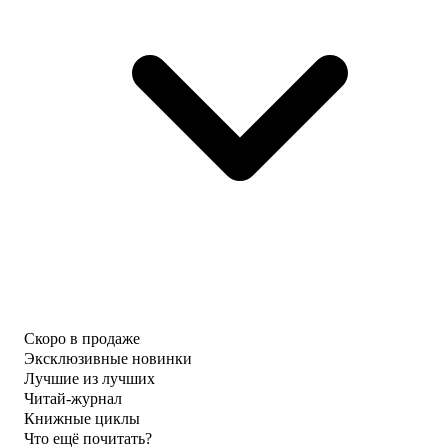
Скоро в продаже
Эксклюзивные новинки
Лучшие из лучших
Читай-журнал
Книжные циклы
Что ещё почитать?