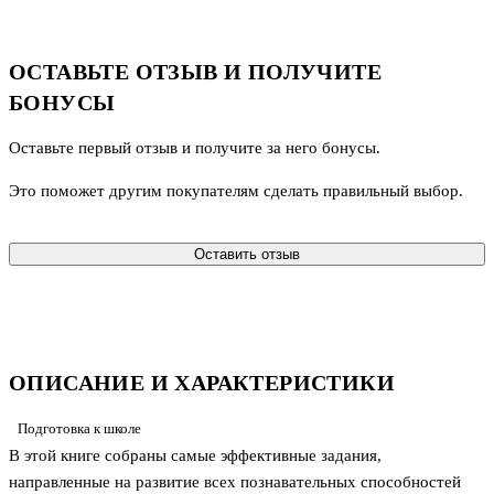
ОСТАВЬТЕ ОТЗЫВ И ПОЛУЧИТЕ
БОНУСЫ
Оставьте первый отзыв и получите за него бонусы.
Это поможет другим покупателям сделать правильный выбор.
Оставить отзыв
ОПИСАНИЕ И ХАРАКТЕРИСТИКИ
Подготовка к школе
В этой книге собраны самые эффективные задания,
направленные на развитие всех познавательных способностей