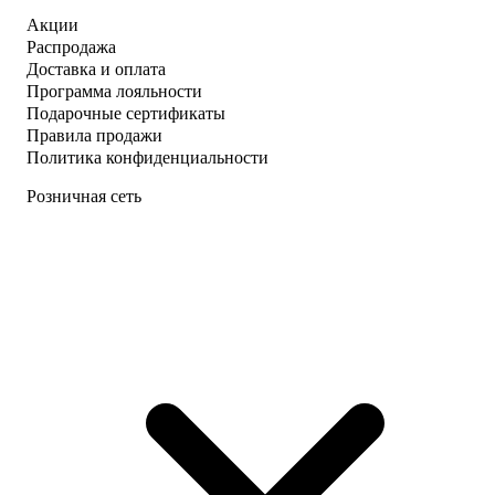
Акции
Распродажа
Доставка и оплата
Программа лояльности
Подарочные сертификаты
Правила продажи
Политика конфиденциальности
Розничная сеть