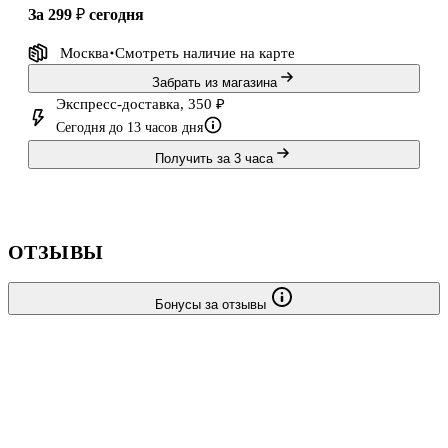
за 299 ₽
сегодня
Москва
Смотреть наличие
на карте
Забрать из магазина
Экспресс-доставка, 350 ₽
Сегодня до 13 часов дня
Получить за 3 часа
ОТЗЫВЫ
Бонусы за отзывы