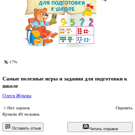
-17%
Самые полезные игры и задания для подготовки к
школе
Олеся Жукова
Нет оценок
Оценить
Купили 49 человек
Оставить отзыв
Читать отрывок