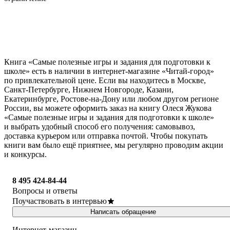
Книга «Самые полезные игры и задания для подготовки к
школе» есть в наличии в интернет-магазине «Читай-город»
по привлекательной цене. Если вы находитесь в Москве,
Санкт-Петербурге, Нижнем Новгороде, Казани,
Екатеринбурге, Ростове-на-Дону или любом другом регионе
России, вы можете оформить заказ на книгу Олеся Жукова
«Самые полезные игры и задания для подготовки к школе»
и выбрать удобный способ его получения: самовывоз,
доставка курьером или отправка почтой. Чтобы покупать
книги вам было ещё приятнее, мы регулярно проводим акции
и конкурсы.
8 495 424-84-44
Вопросы и ответы
Поучаствовать в интервью
Написать обращение
Интернет-магазин