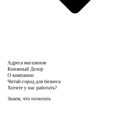
Адреса магазинов
Книжный Дозор
О компании
Читай-город для бизнеса
Хотите у нас работать?
Знаем, что почитать