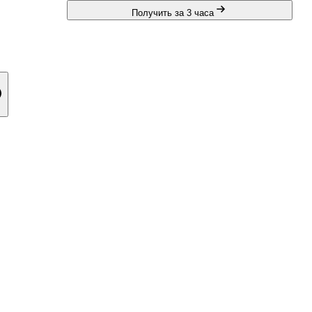
Получить за 3 часа