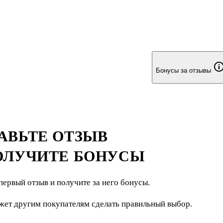
Бонусы за отзывы
АВЬТЕ ОТЗЫВ
ОЛУЧИТЕ БОНУСЫ
первый отзыв и получите за него бонусы.
жет другим покупателям сделать правильный выбор.