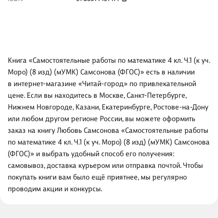
Книга «Самостоятельные работы по математике 4 кл. Ч.1 (к уч.
Моро) (8 изд) (мУМК) Самсонова (ФГОС)» есть в наличии
в интернет-магазине «Читай-город» по привлекательной
цене. Если вы находитесь в Москве, Санкт-Петербурге,
Нижнем Новгороде, Казани, Екатеринбурге, Ростове-на-Дону
или любом другом регионе России, вы можете оформить
заказ на книгу Любовь Самсонова «Самостоятельные работы
по математике 4 кл. Ч.1 (к уч. Моро) (8 изд) (мУМК) Самсонова
(ФГОС)» и выбрать удобный способ его получения:
самовывоз, доставка курьером или отправка почтой. Чтобы
покупать книги вам было ещё приятнее, мы регулярно
проводим акции и конкурсы.