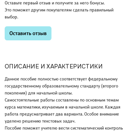
Оставьте первый отзыв и получите за него бонусы.
Это поможет другим покупателям сделать правильный
выбор.
Оставить отзыв
ОПИСАНИЕ И ХАРАКТЕРИСТИКИ
Данное пособие полностью соответствует федеральному
государственному образовательному стандарту (второго
поколения) для начальной школы.
Самостоятельные работы составлены по основным темам
курса математики, изучаемым в начальной школе. Каждая
работа предусматривает два варианта. Особое внимание
уделено решению текстовых задач.
Пособие поможет учителю вести систематический контроль