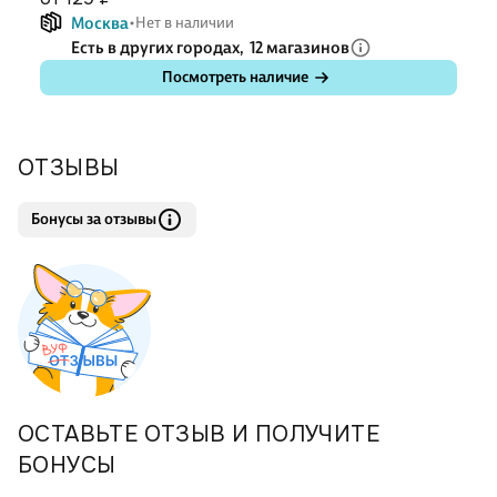
Москва
Нет в наличии
Есть в других городах,
12 магазинов
Посмотреть наличие
ОТЗЫВЫ
Бонусы за отзывы
ОСТАВЬТЕ ОТЗЫВ И ПОЛУЧИТЕ
БОНУСЫ