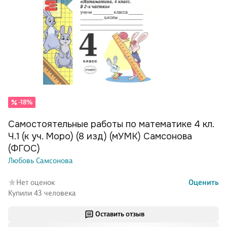
-18%
Самостоятельные работы по математике 4 кл.
Ч.1 (к уч. Моро) (8 изд) (мУМК) Самсонова
(ФГОС)
Любовь Самсонова
Нет оценок
Оценить
Купили 43 человека
Оставить отзыв