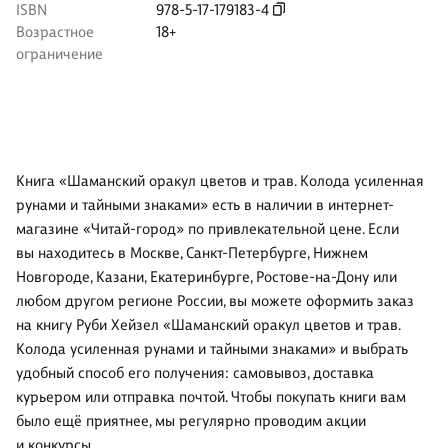
ISBN
978-5-17-179183-4
Возрастное
18+
ограничение
Книга «Шаманский оракул цветов и трав. Колода усиленная
рунами и тайными знаками» есть в наличии в интернет-
магазине «Читай-город» по привлекательной цене. Если
вы находитесь в Москве, Санкт-Петербурге, Нижнем
Новгороде, Казани, Екатеринбурге, Ростове-на-Дону или
любом другом регионе России, вы можете оформить заказ
на книгу Руби Хейзел «Шаманский оракул цветов и трав.
Колода усиленная рунами и тайными знаками» и выбрать
удобный способ его получения: самовывоз, доставка
курьером или отправка почтой. Чтобы покупать книги вам
было ещё приятнее, мы регулярно проводим акции
и конкурсы.