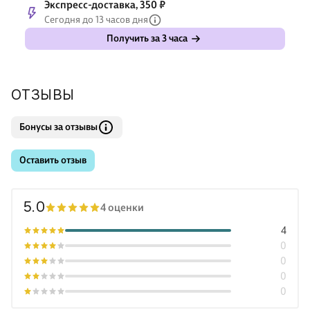
Экспресс-доставка, 350 ₽
Сегодня до 13 часов дня
Получить за 3 часа
ОТЗЫВЫ
Бонусы за отзывы
Оставить отзыв
5.0
4 оценки
4
0
0
0
0