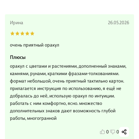
Ирина
26.05.2026
очень приятный оракул
Плюсы
оракул с цветами и растениями, дополненный знаками,
камнями, рунами, краткими фразами-толкованиями.
формат небольшой, очень приятный тактильно картон.
прилагается инструкция по использованию, я ещё не
добралась до неё, использую оракул по интуиции.
работать с ним комфортно, ясно. множество
дополнительных знаков дают возможность глубой
работы, многогранной
0
0