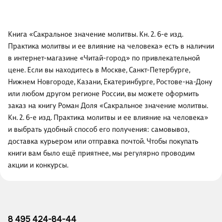
Книга «Сакральное значение молитвы. Кн. 2. 6-е изд.
Практика молитвы и ее влияние на человека» есть в наличии
в интернет-магазине «Читай-город» по привлекательной
цене. Если вы находитесь в Москве, Санкт-Петербурге,
Нижнем Новгороде, Казани, Екатеринбурге, Ростове-на-Дону
или любом другом регионе России, вы можете оформить
заказ на книгу Роман Доля «Сакральное значение молитвы.
Кн. 2. 6-е изд. Практика молитвы и ее влияние на человека»
и выбрать удобный способ его получения: самовывоз,
доставка курьером или отправка почтой. Чтобы покупать
книги вам было ещё приятнее, мы регулярно проводим
акции и конкурсы.
8 495 424-84-44