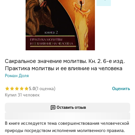
Сакральное значение молитвы. Кн. 2. 6-е изд.
Практика молитвы и ее влияние на человека
Роман Доля
5.0
(1 оценка)
Оценить
Купил 31 человек
Оставить отзыв
В книге исследуется тема совершенствования человеческой
природы посредством исполнения молитвенного правила.