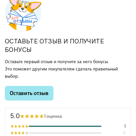
ОСТАВЬТЕ ОТЗЫВ И ПОЛУЧИТЕ
БОНУСЫ
Оставьте первый отзыв и получите за него бонусы.
Это поможет другим покупателям сделать правильный
выбор.
Оставить отзыв
5.0
1 оценка
1
0