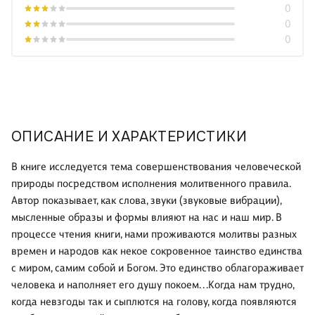
0
0
0
ОПИСАНИЕ И ХАРАКТЕРИСТИКИ
В книге исследуется тема совершенствования человеческой
природы посредством исполнения молитвенного правила.
Автор показывает, как слова, звуки (звуковые вибрации),
мысленные образы и формы влияют на нас и наш мир. В
процессе чтения книги, нами проживаются молитвы разных
времен и народов как некое сокровенное таинство единства
с миром, самим собой и Богом. Это единство облагораживает
человека и наполняет его душу покоем. . .Когда нам трудно,
когда невзгоды так и сыплются на голову, когда появляются