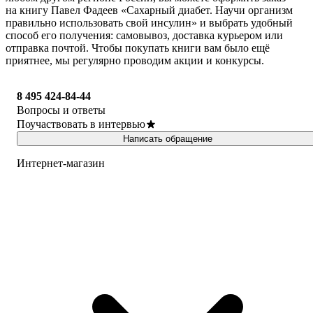
на книгу Павел Фадеев «Сахарный диабет. Научи организм
правильно использовать свой инсулин» и выбрать удобный
способ его получения: самовывоз, доставка курьером или
отправка почтой. Чтобы покупать книги вам было ещё
приятнее, мы регулярно проводим акции и конкурсы.
8 495 424-84-44
Вопросы и ответы
Поучаствовать в интервью
Написать обращение
Интернет-магазин