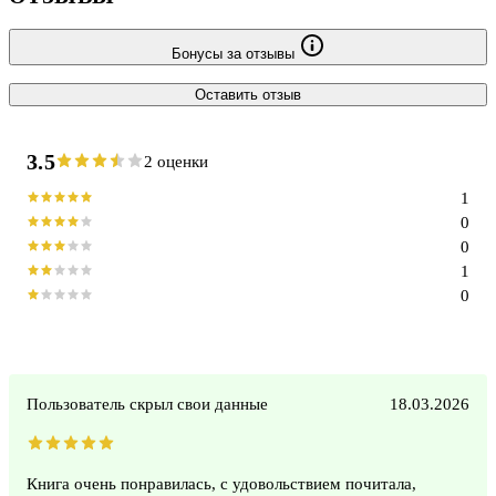
Бонусы за отзывы
Оставить отзыв
3.5
2 оценки
1
0
0
1
0
Пользователь скрыл свои данные
18.03.2026
Книга очень понравилась, с удовольствием почитала,