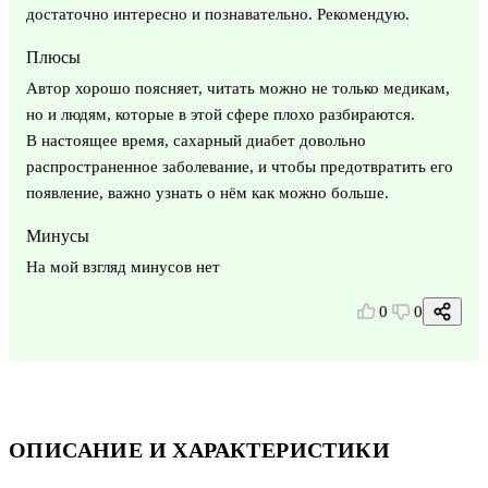
достаточно интересно и познавательно. Рекомендую.
Плюсы
Автор хорошо поясняет, читать можно не только медикам,
но и людям, которые в этой сфере плохо разбираются.
В настоящее время, сахарный диабет довольно
распространенное заболевание, и чтобы предотвратить его
появление, важно узнать о нём как можно больше.
Минусы
На мой взгляд минусов нет
0
0
ОПИСАНИЕ И ХАРАКТЕРИСТИКИ