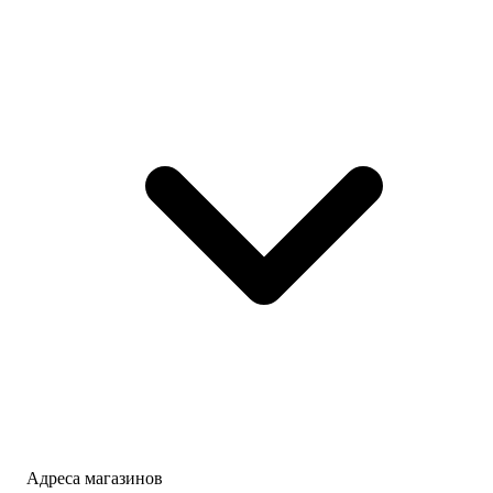
Адреса магазинов