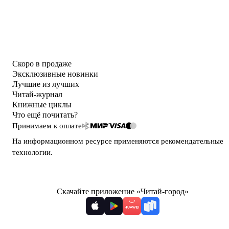
Скоро в продаже
Эксклюзивные новинки
Лучшие из лучших
Читай-журнал
Книжные циклы
Что ещё почитать?
Принимаем к оплате
На информационном ресурсе применяются
рекомендательные
технологии
.
Скачайте приложение «Читай-город»