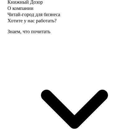
Книжный Дозор
О компании
Читай-город для бизнеса
Хотите у нас работать?
Знаем, что почитать