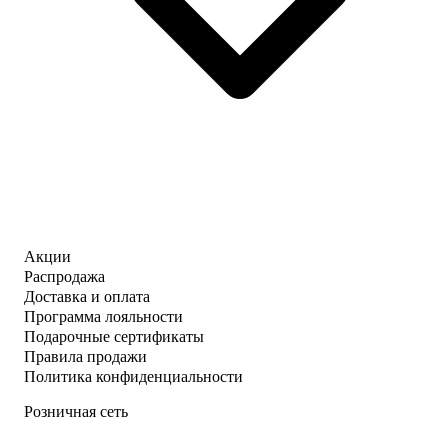
Акции
Распродажа
Доставка и оплата
Программа лояльности
Подарочные сертификаты
Правила продажи
Политика конфиденциальности
Розничная сеть