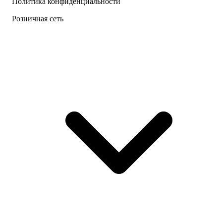
Политика конфиденциальности
Розничная сеть