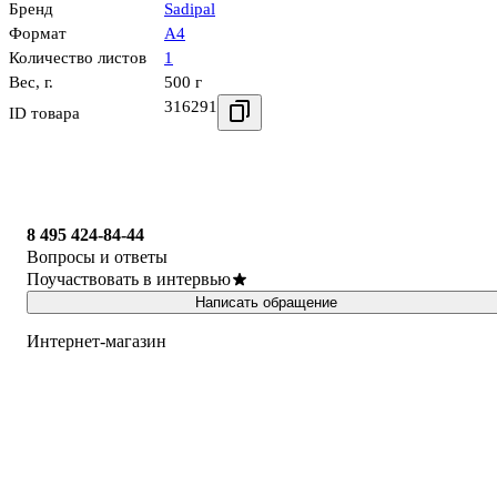
Бренд
Sadipal
Формат
А4
Количество листов
1
Вес, г.
500 г
316291
ID товара
8 495 424-84-44
Вопросы и ответы
Поучаствовать в интервью
Написать обращение
Интернет-магазин