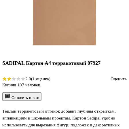
SADIPAL Картон А4 терракотовый 07927
2.0
(1 оценка)
Оценить
Купили 107 человек
Оставить отзыв
Тёплый терракотовый оттенок добавит глубины открыткам,
аппликациям и школьным проектам. Картон Sadipal удобно
использовать для вырезания фигур, подложек и декоративных