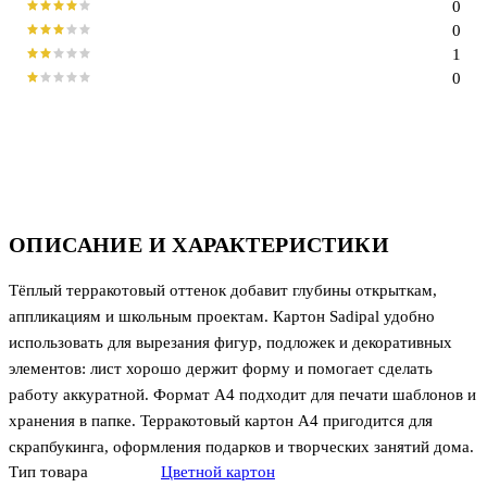
0
0
1
0
ОПИСАНИЕ И ХАРАКТЕРИСТИКИ
Тёплый терракотовый оттенок добавит глубины открыткам,
аппликациям и школьным проектам. Картон Sadipal удобно
использовать для вырезания фигур, подложек и декоративных
элементов: лист хорошо держит форму и помогает сделать
работу аккуратной. Формат А4 подходит для печати шаблонов и
хранения в папке. Терракотовый картон А4 пригодится для
скрапбукинга, оформления подарков и творческих занятий дома.
Тип товара
Цветной картон