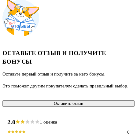
ОСТАВЬТЕ ОТЗЫВ И ПОЛУЧИТЕ
БОНУСЫ
Оставьте первый отзыв и получите за него бонусы.
Это поможет другим покупателям сделать правильный выбор.
Оставить отзыв
2.0
1 оценка
0