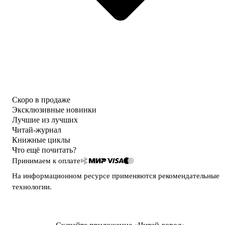
Скоро в продаже
Эксклюзивные новинки
Лучшие из лучших
Читай-журнал
Книжные циклы
Что ещё почитать?
Принимаем к оплате
На информационном ресурсе применяются
рекомендательные
технологии
.