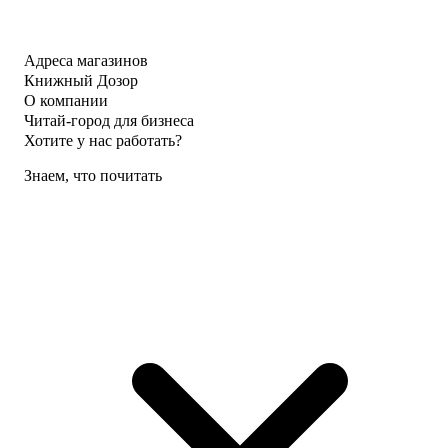
Адреса магазинов
Книжный Дозор
О компании
Читай-город для бизнеса
Хотите у нас работать?
Знаем, что почитать