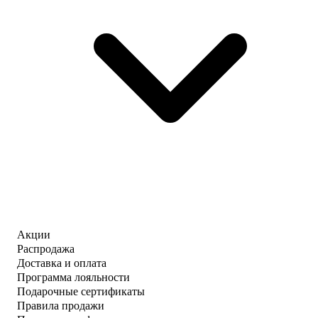
Акции
Распродажа
Доставка и оплата
Программа лояльности
Подарочные сертификаты
Правила продажи