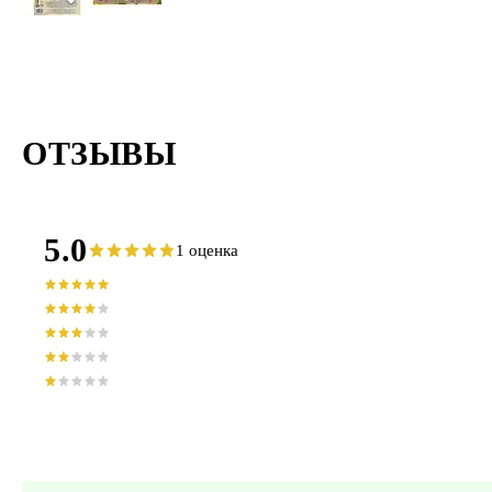
ОТЗЫВЫ
5.0
1 оценка