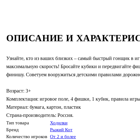
ОПИСАНИЕ И ХАРАКТЕРИ
Узнайте, кто из ваших близких – самый быстрый гонщик в иг
максимальную скорость! Бросайте кубики и передвигайте фи
финишу. Советуем вооружиться детскими правилами дорожног
Возраст: 3+
Комплектация: игровое поле, 4 фишки, 1 кубик, правила игр
Материал: бумага, картон, пластик
Страна-производитель: Россия.
Тип товара
Ходилки
Бренд
Рыжий Кот
Количество игроков
От 2 и более