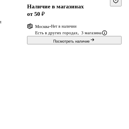
Наличие в магазинах
от 50 ₽
и
Москва
Нет в наличии
Есть в других городах,
3 магазина
Посмотреть наличие