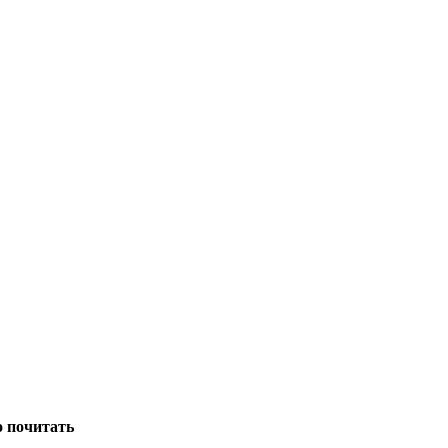
о почитать