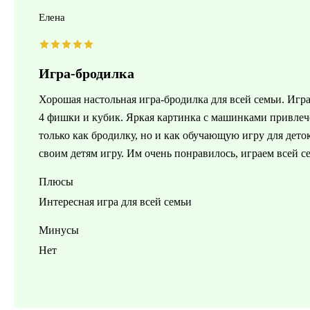
Елена
Игра-бродилка
Хорошая настольная игра-бродилка для всей семьи. Игр
4 фишки и кубик. Яркая картинка с машинками привле
только как бродилку, но и как обучающую игру для дет
своим детям игру. Им очень понравилось, играем всей с
Плюсы
Интересная игра для всей семьи
Минусы
Нет