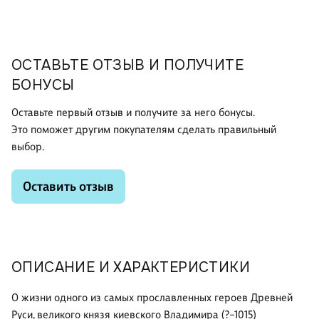
ОСТАВЬТЕ ОТЗЫВ И ПОЛУЧИТЕ
БОНУСЫ
Оставьте первый отзыв и получите за него бонусы.
Это поможет другим покупателям сделать правильный
выбор.
Оставить отзыв
ОПИСАНИЕ И ХАРАКТЕРИСТИКИ
О жизни одного из самых прославленных героев Древней
Руси, великого князя киевского Владимира (?–1015)