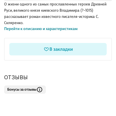
О жизни одного из самых прославленных героев Древней
Руси, великого князя киевского Владимира (?–1015)
рассказывает роман известного писателя-историка С.
Скляренко.
Перейти к описанию и характеристикам
В закладки
ОТЗЫВЫ
Бонусы за отзывы