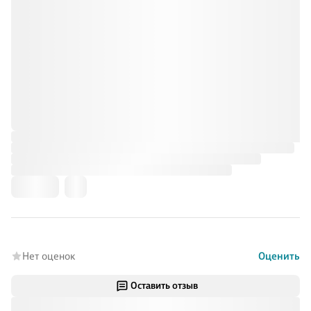
Нет оценок
Оценить
Оставить отзыв