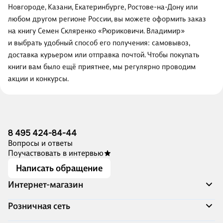
Новгороде, Казани, Екатеринбурге, Ростове-на-Дону или
любом другом регионе России, вы можете оформить заказ
на книгу Семен Скляренко «Рюриковичи. Владимир»
и выбрать удобный способ его получения: самовывоз,
доставка курьером или отправка почтой. Чтобы покупать
книги вам было ещё приятнее, мы регулярно проводим
акции и конкурсы.
8 495 424-84-44
Вопросы и ответы
Поучаствовать в интервью
Написать обращение
Интернет-магазин
Акции
Розничная сеть
Распродажа