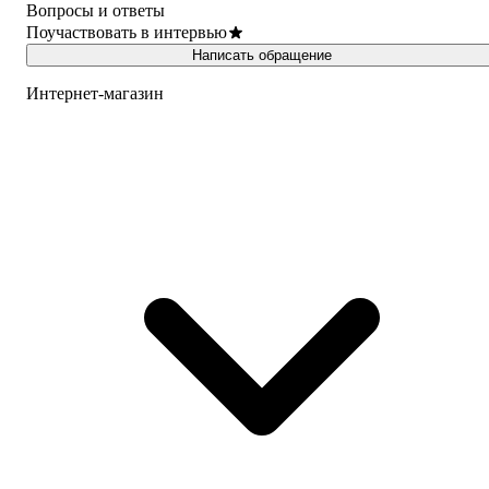
Вопросы и ответы
Поучаствовать в интервью
Написать обращение
Интернет-магазин