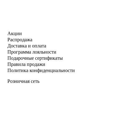
Акции
Распродажа
Доставка и оплата
Программа лояльности
Подарочные сертификаты
Правила продажи
Политика конфиденциальности
Розничная сеть