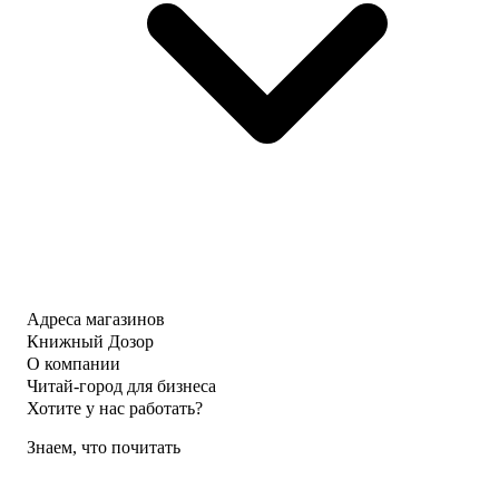
Адреса магазинов
Книжный Дозор
О компании
Читай-город для бизнеса
Хотите у нас работать?
Знаем, что почитать