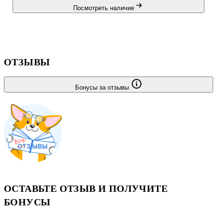
Посмотреть наличие
ОТЗЫВЫ
Бонусы за отзывы
ОСТАВЬТЕ ОТЗЫВ И ПОЛУЧИТЕ
БОНУСЫ