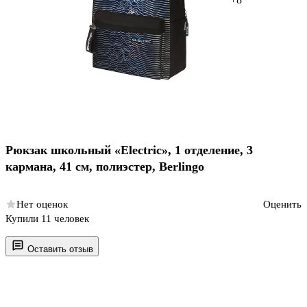
Рюкзак школьный «Electric», 1 отделение, 3
кармана, 41 см, полиэстер, Berlingo
Нет оценок
Оценить
Купили 11 человек
Оставить отзыв