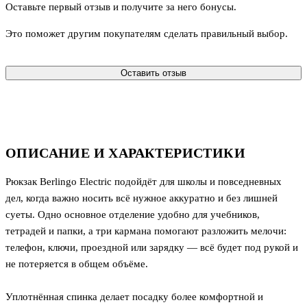
Оставьте первый отзыв и получите за него бонусы.
Это поможет другим покупателям сделать правильный выбор.
Оставить отзыв
ОПИСАНИЕ И ХАРАКТЕРИСТИКИ
Рюкзак Berlingo Electric подойдёт для школы и повседневных
дел, когда важно носить всё нужное аккуратно и без лишней
суеты. Одно основное отделение удобно для учебников,
тетрадей и папки, а три кармана помогают разложить мелочи:
телефон, ключи, проездной или зарядку — всё будет под рукой и
не потеряется в общем объёме.
Уплотнённая спинка делает посадку более комфортной и