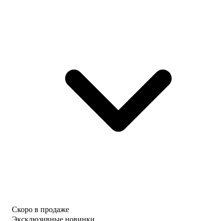
Скоро в продаже
Эксклюзивные новинки