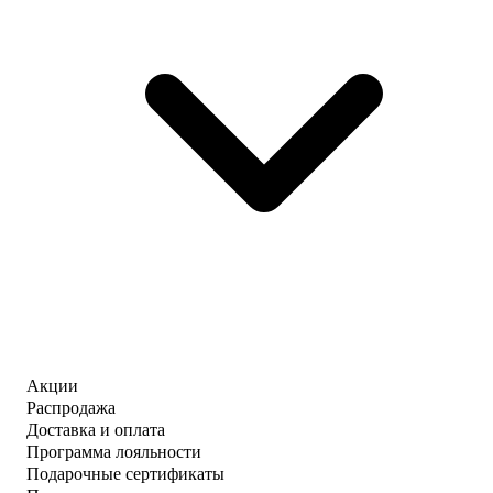
Акции
Распродажа
Доставка и оплата
Программа лояльности
Подарочные сертификаты