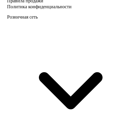
Правила продажи
Политика конфиденциальности
Розничная сеть