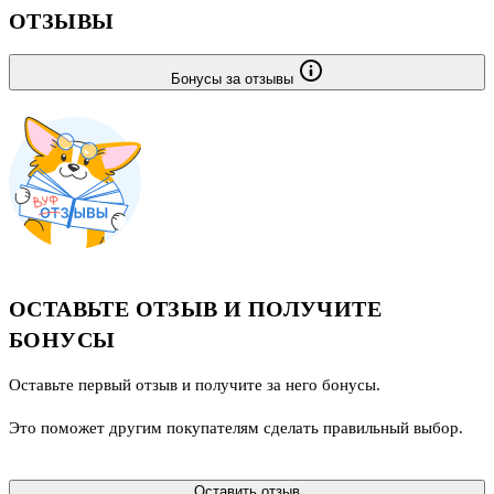
ОТЗЫВЫ
Бонусы за отзывы
ОСТАВЬТЕ ОТЗЫВ И ПОЛУЧИТЕ
БОНУСЫ
Оставьте первый отзыв и получите за него бонусы.
Это поможет другим покупателям сделать правильный выбор.
Оставить отзыв