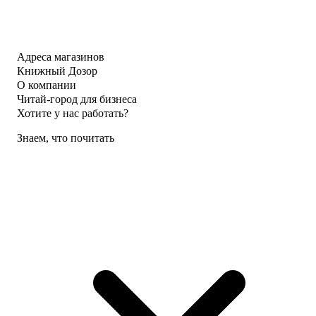
Адреса магазинов
Книжный Дозор
О компании
Читай-город для бизнеса
Хотите у нас работать?
Знаем, что почитать