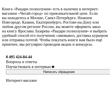
Книга «Рыцари полнолуния» есть в наличии в интернет-
магазине «Читай-город» по привлекательной цене. Если
вы находитесь в Москве, Санкт-Петербурге, Нижнем
Новгороде, Казани, Екатеринбурге, Ростове-на-Дону или
любом другом регионе России, вы можете оформить заказ
на книгу Ярослава Лазарева «Рыцари полнолуния» и выбрать
удобный способ его получения: самовывоз, доставка курьером
или отправка почтой. Чтобы покупать книги вам было ещё
приятнее, мы регулярно проводим акции и конкурсы.
8 495 424-84-44
Вопросы и ответы
Поучаствовать в интервью
Написать обращение
Интернет-магазин