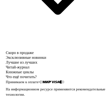
Скоро в продаже
Эксклюзивные новинки
Лучшие из лучших
Читай-журнал
Книжные циклы
Что ещё почитать?
Принимаем к оплате
На информационном ресурсе применяются
рекомендательные
технологии
.