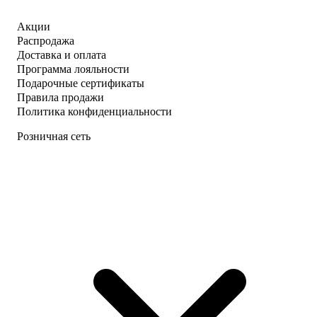
Акции
Распродажа
Доставка и оплата
Программа лояльности
Подарочные сертификаты
Правила продажи
Политика конфиденциальности
Розничная сеть