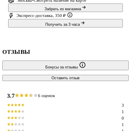
Москва
Смотреть наличие
на карте
Забрать из магазина
Экспресс-доставка, 350 ₽
Получить за 3 часа
ОТЗЫВЫ
Бонусы за отзывы
Оставить отзыв
3.7
6 оценок
3
1
0
1
1