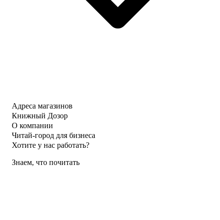
Адреса магазинов
Книжный Дозор
О компании
Читай-город для бизнеса
Хотите у нас работать?
Знаем, что почитать