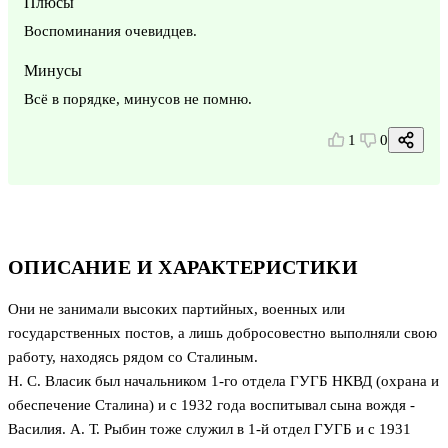
Плюсы
Воспоминания очевидцев.
Минусы
Всё в порядке, минусов не помню.
1
0
ОПИСАНИЕ И ХАРАКТЕРИСТИКИ
Они не занимали высоких партийных, военных или
государственных постов, а лишь добросовестно выполняли свою
работу, находясь рядом со Сталиным.
Н. С. Власик был начальником 1-го отдела ГУГБ НКВД (охрана и
обеспечение Сталина) и с 1932 года воспитывал сына вождя -
Василия. А. Т. Рыбин тоже служил в 1-й отдел ГУГБ и с 1931