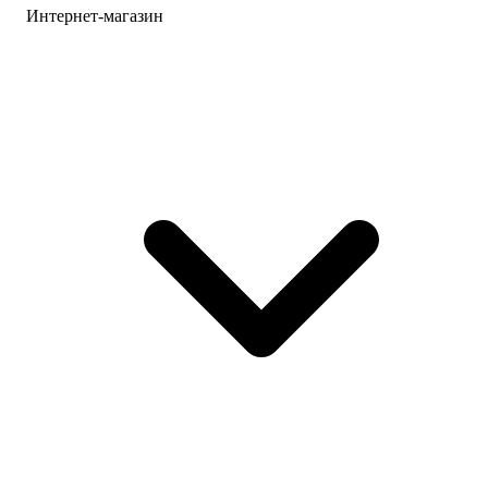
Интернет-магазин