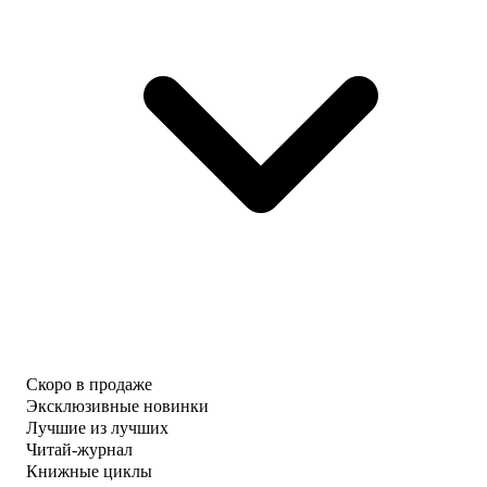
Скоро в продаже
Эксклюзивные новинки
Лучшие из лучших
Читай-журнал
Книжные циклы